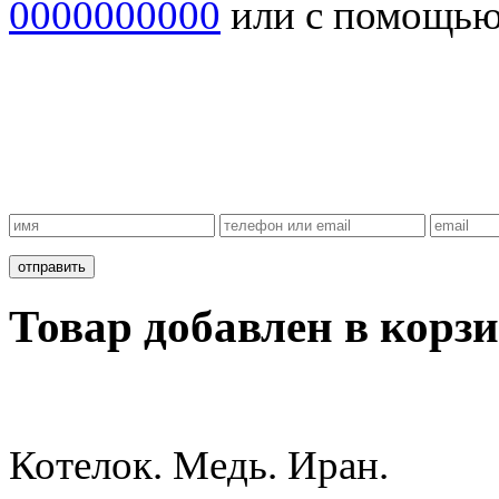
0000000000
или с помощь
Товар добавлен в корзи
Котелок. Медь. Иран.