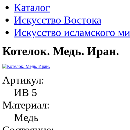
Каталог
Искусство Востока
Искусство исламского м
Котелок. Медь. Иран.
Артикул:
ИВ 5
Материал:
Медь
Состояние: