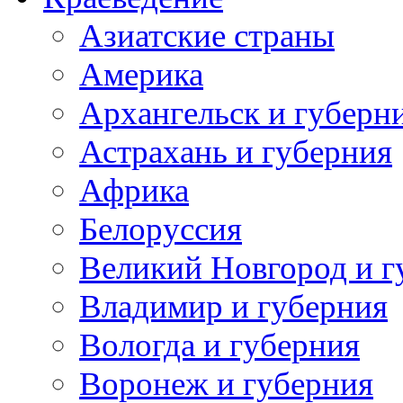
Азиатские страны
Америка
Архангельск и губерн
Астрахань и губерния
Африка
Белоруссия
Великий Новгород и г
Владимир и губерния
Вологда и губерния
Воронеж и губерния