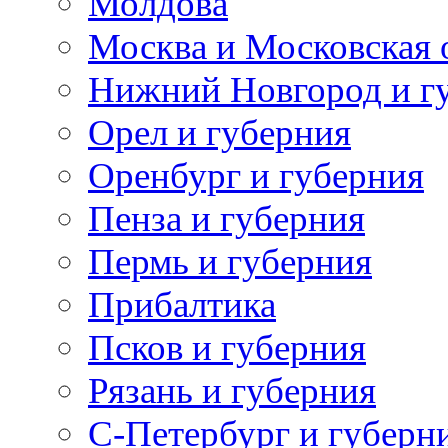
Молдова
Москва и Московская 
Нижний Новгород и г
Орел и губерния
Оренбург и губерния
Пенза и губерния
Пермь и губерния
Прибалтика
Псков и губерния
Рязань и губерния
С-Петербург и губерн