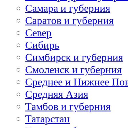
Самара и губерния
Саратов и губерния
Север
Сибирь
Симбирск и губерния
Смоленск и губерния
Среднее и Нижнее По
Средняя Азия
Тамбов и губерния
Татарстан