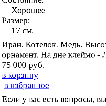
Хорошее
Размер:
17 см.
Иран. Котелок. Медь. Высот
орнамент. На дне клеймо - 
75 000 руб.
в корзину
в избранное
Если у вас есть вопросы, в