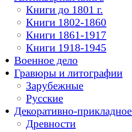
Книги до 1801 г.
Книги 1802-1860
Книги 1861-1917
Книги 1918-1945
Военное дело
Гравюры и литографии
Зарубежные
Русские
Декоративно-прикладное
Древности