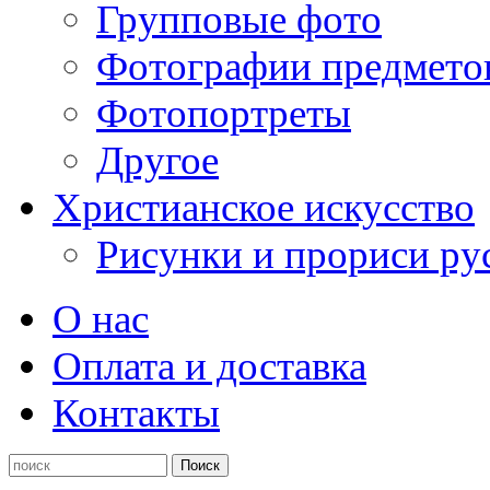
Групповые фото
Фотографии предмето
Фотопортреты
Другое
Христианское искусство
Рисунки и прориси ру
О нас
Оплата и доставка
Контакты