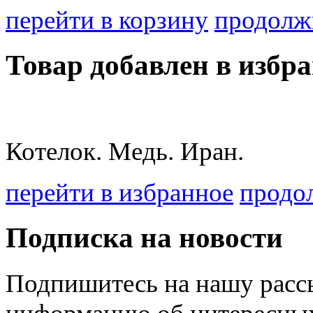
перейти в корзину
продолж
Товар добавлен в избра
Котелок. Медь. Иран.
перейти в избранное
продо
Подписка на новости
Подпишитесь на нашу рассы