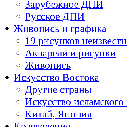
Зарубежное ДПИ
Русское ДПИ
Живопись и графика
19 рисунков неизвест
Акварели и рисунки
Живопись
Искусство Востока
Другие страны
Искусство исламского
Китай, Япония
Краеведение