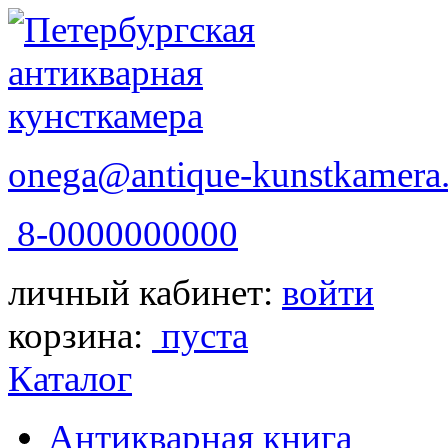
onega@antique-kunstkamera.
8-0000000000
личный кабинет:
войти
корзина:
пуста
Каталог
Антикварная книга