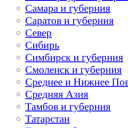
Самара и губерния
Саратов и губерния
Север
Сибирь
Симбирск и губерния
Смоленск и губерния
Среднее и Нижнее По
Средняя Азия
Тамбов и губерния
Татарстан