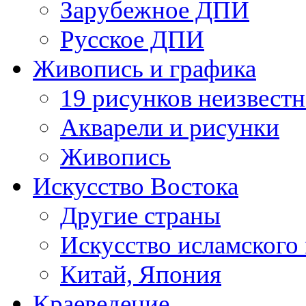
Зарубежное ДПИ
Русское ДПИ
Живопись и графика
19 рисунков неизвест
Акварели и рисунки
Живопись
Искусство Востока
Другие страны
Искусство исламского
Китай, Япония
Краеведение