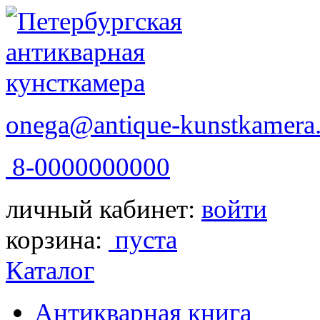
onega@antique-kunstkamera.
8-0000000000
личный кабинет:
войти
корзина:
пуста
Каталог
Антикварная книга