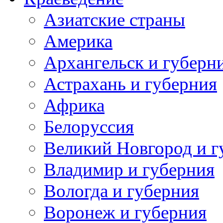
Азиатские страны
Америка
Архангельск и губерн
Астрахань и губерния
Африка
Белоруссия
Великий Новгород и г
Владимир и губерния
Вологда и губерния
Воронеж и губерния