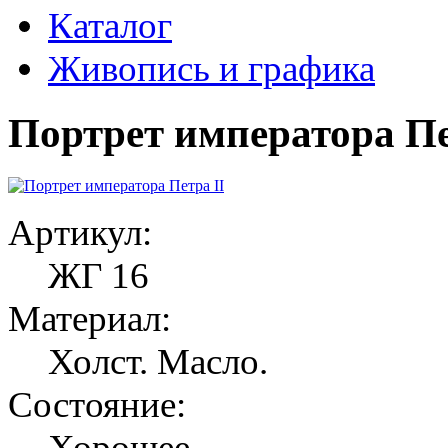
Каталог
Живопись и графика
Портрет императора Пе
Артикул:
ЖГ 16
Материал:
Холст. Масло.
Состояние:
Хорошее