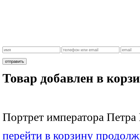
Товар добавлен в корзи
Портрет императора Петра 
перейти в корзину
продолж