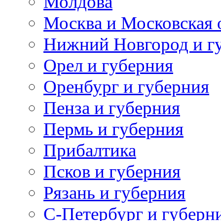
Молдова
Москва и Московская 
Нижний Новгород и г
Орел и губерния
Оренбург и губерния
Пенза и губерния
Пермь и губерния
Прибалтика
Псков и губерния
Рязань и губерния
С-Петербург и губерн