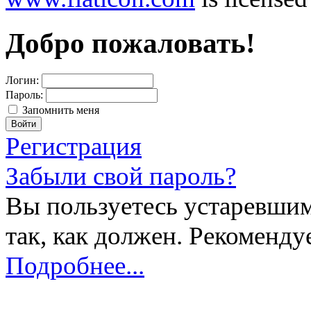
Добро пожаловать!
Логин:
Пароль:
Запомнить меня
Регистрация
Забыли свой пароль?
Вы пользуетесь устаревшим
так, как должен. Рекоменду
Подробнее...