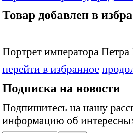
Товар добавлен в избра
Портрет императора Петра 
перейти в избранное
продо
Подписка на новости
Подпишитесь на нашу рассы
информацию об интересных