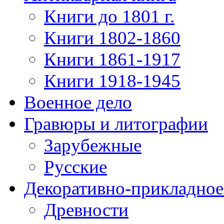
Книги до 1801 г.
Книги 1802-1860
Книги 1861-1917
Книги 1918-1945
Военное дело
Гравюры и литографии
Зарубежные
Русские
Декоративно-прикладное
Древности