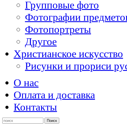
Групповые фото
Фотографии предмето
Фотопортреты
Другое
Христианское искусство
Рисунки и прориси ру
О нас
Оплата и доставка
Контакты