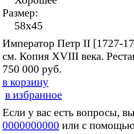
Размер:
58х45
Император Петр II [1727-17
см. Копия XVIII века. Реста
750 000 руб.
в корзину
в избранное
Если у вас есть вопросы, в
0000000000
или с помощь