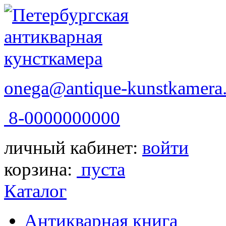
onega@antique-kunstkamera.
8-0000000000
личный кабинет:
войти
корзина:
пуста
Каталог
Антикварная книга