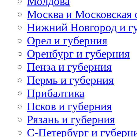
Молдова
Москва и Московская 
Нижний Новгород и г
Орел и губерния
Оренбург и губерния
Пенза и губерния
Пермь и губерния
Прибалтика
Псков и губерния
Рязань и губерния
С-Петербург и губерн