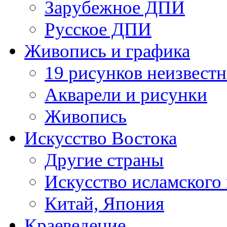
Зарубежное ДПИ
Русское ДПИ
Живопись и графика
19 рисунков неизвест
Акварели и рисунки
Живопись
Искусство Востока
Другие страны
Искусство исламского
Китай, Япония
Краеведение