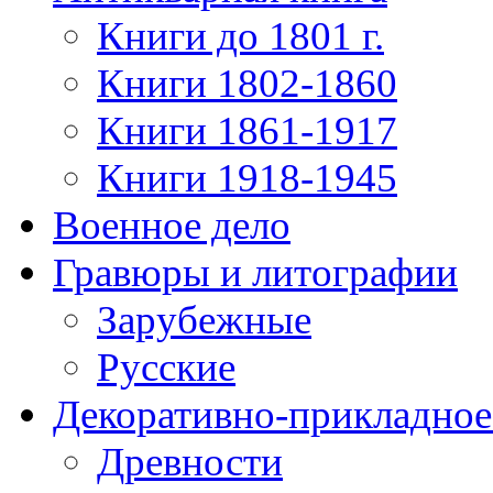
Книги до 1801 г.
Книги 1802-1860
Книги 1861-1917
Книги 1918-1945
Военное дело
Гравюры и литографии
Зарубежные
Русские
Декоративно-прикладное
Древности