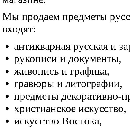
Мы продаем предметы русс
входят:
антикварная русская и з
рукописи и документы,
живопись и графика,
гравюры и литографии,
предметы декоративно-пр
христианское искусство,
искусство Востока,