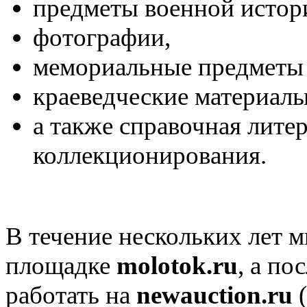
предметы военной истор
фотографии,
мемориальные предметы 
краеведческие материалы
а также справочная лите
коллекционирования.
В течение нескольких лет м
площадке
molotok.ru
, а по
работать на
newauction.ru
(