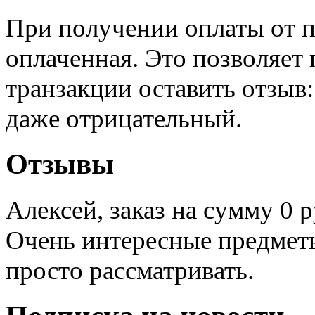
При получении оплаты от п
оплаченная. Это позволяет
транзакции оставить отзыв
даже отрицательный.
Отзывы
Алексей, заказ на сумму 0
Очень интересные предметы
просто рассматривать.