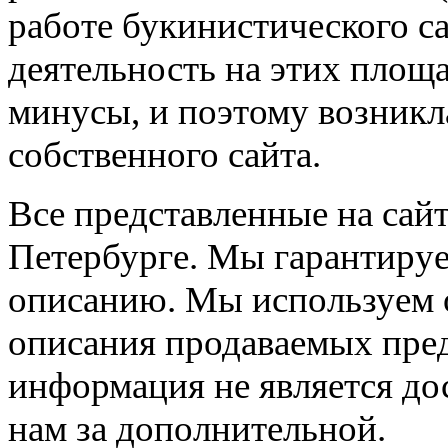
работе букинистического с
деятельность на этих площа
минусы, и поэтому возникл
собственного сайта.
Все представленные на сайт
Петербурге. Мы гарантируе
описанию. Мы используем 
описания продаваемых пред
информация не является до
нам за дополнительной.