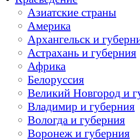
Азиатские страны
Америка
Архангельск и губерн
Астрахань и губерния
Африка
Белоруссия
Великий Новгород и г
Владимир и губерния
Вологда и губерния
Воронеж и губерния