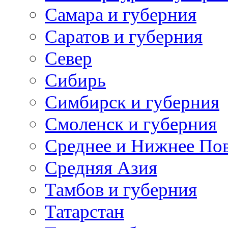
Самара и губерния
Саратов и губерния
Север
Сибирь
Симбирск и губерния
Смоленск и губерния
Среднее и Нижнее По
Средняя Азия
Тамбов и губерния
Татарстан