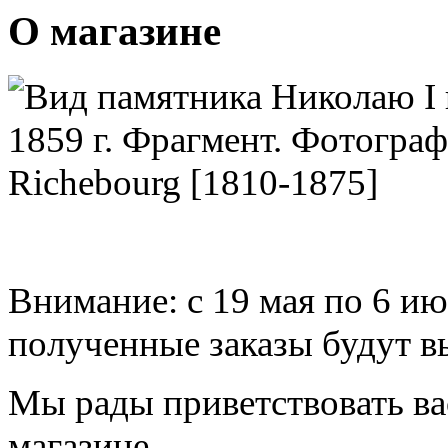
О магазине
Внимание: с 19 мая по 6 ию
полученные заказы будут 
Мы рады приветствовать ва
магазине.