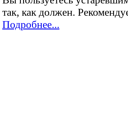
так, как должен. Рекоменду
Подробнее...