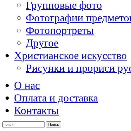
Групповые фото
Фотографии предмето
Фотопортреты
Другое
Христианское искусство
Рисунки и прориси ру
О нас
Оплата и доставка
Контакты