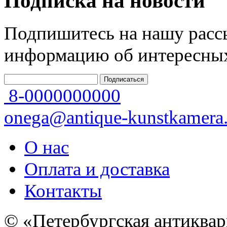
Подписка на новости
Подпишитесь на нашу рассы
информацию об интересных
8-0000000000
onega@antique-kunstkamera.
О нас
Оплата и доставка
Контакты
© «Петербургская антиквар