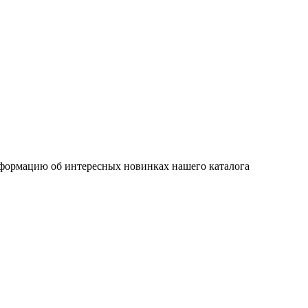
нформацию об интересных новинках нашего каталога