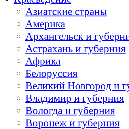
Азиатские страны
Америка
Архангельск и губерн
Астрахань и губерния
Африка
Белоруссия
Великий Новгород и г
Владимир и губерния
Вологда и губерния
Воронеж и губерния