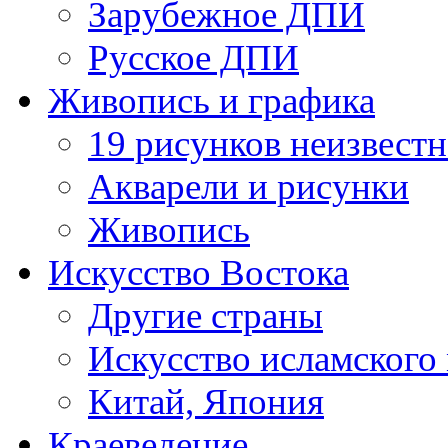
Зарубежное ДПИ
Русское ДПИ
Живопись и графика
19 рисунков неизвест
Акварели и рисунки
Живопись
Искусство Востока
Другие страны
Искусство исламского
Китай, Япония
Краеведение