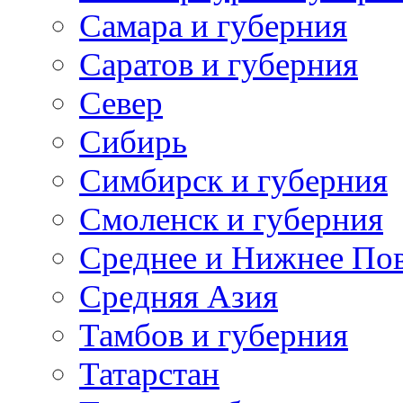
Самара и губерния
Саратов и губерния
Север
Сибирь
Симбирск и губерния
Смоленск и губерния
Среднее и Нижнее По
Средняя Азия
Тамбов и губерния
Татарстан