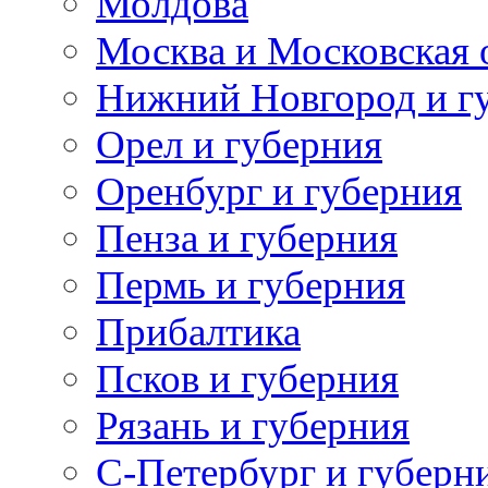
Молдова
Москва и Московская 
Нижний Новгород и г
Орел и губерния
Оренбург и губерния
Пенза и губерния
Пермь и губерния
Прибалтика
Псков и губерния
Рязань и губерния
С-Петербург и губерн