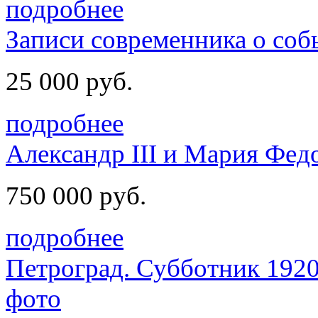
подробнее
Записи современника о соб
25 000 руб.
подробнее
Александр III и Мария Фед
750 000 руб.
подробнее
Петроград. Субботник 1920
фото