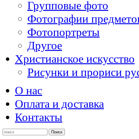
Групповые фото
Фотографии предмето
Фотопортреты
Другое
Христианское искусство
Рисунки и прориси ру
О нас
Оплата и доставка
Контакты