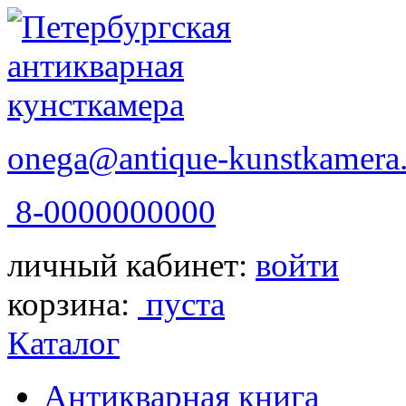
onega@antique-kunstkamera.
8-0000000000
личный кабинет:
войти
корзина:
пуста
Каталог
Антикварная книга