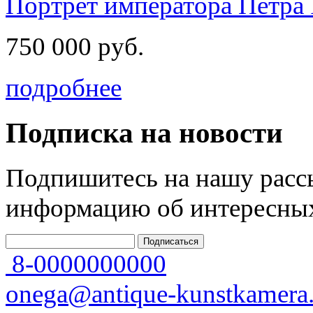
Портрет императора Петра 
750 000 руб.
подробнее
Подписка на новости
Подпишитесь на нашу рассы
информацию об интересных
8-0000000000
onega@antique-kunstkamera.