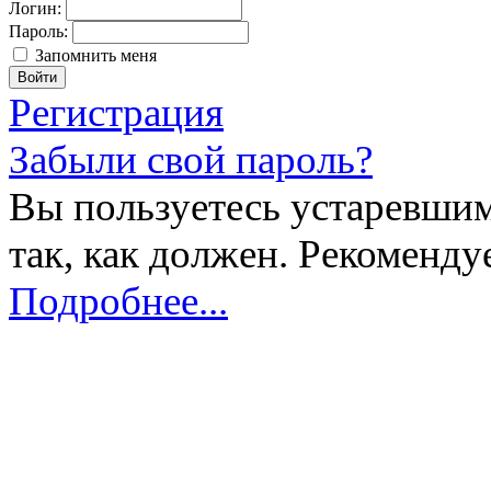
Логин:
Пароль:
Запомнить меня
Регистрация
Забыли свой пароль?
Вы пользуетесь устаревшим
так, как должен. Рекоменду
Подробнее...