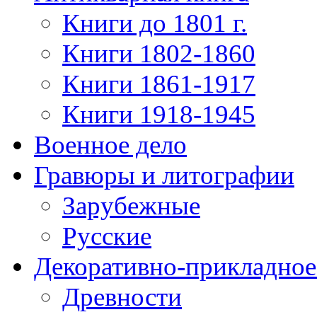
Книги до 1801 г.
Книги 1802-1860
Книги 1861-1917
Книги 1918-1945
Военное дело
Гравюры и литографии
Зарубежные
Русские
Декоративно-прикладное
Древности