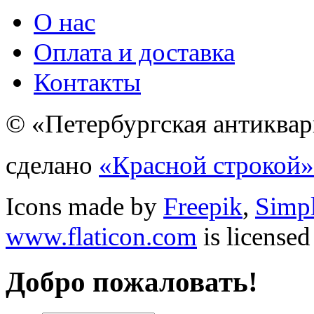
О нас
Оплата и доставка
Контакты
© «Петербургская антиквар
сделано
«Красной строкой»
Icons made by
Freepik
,
Simp
www.flaticon.com
is license
Добро пожаловать!