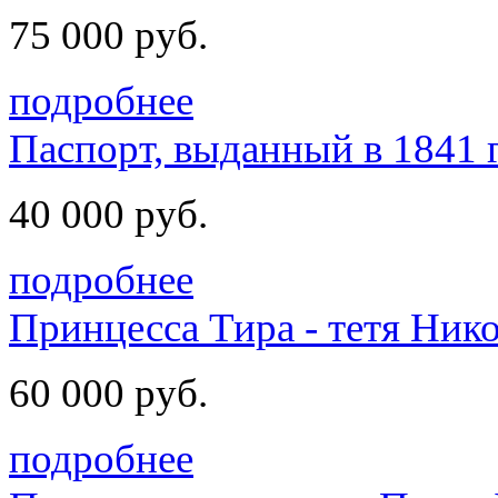
75 000 руб.
подробнее
Паспорт, выданный в 1841 
40 000 руб.
подробнее
Принцесса Тира - тетя Никол
60 000 руб.
подробнее