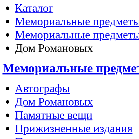
Каталог
Мемориальные предметы
Мемориальные предметы
Дом Романовых
Мемориальные предме
Автографы
Дом Романовых
Памятные вещи
Прижизненные издания