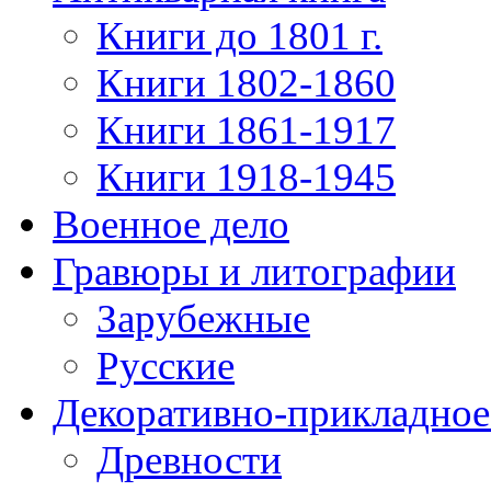
Книги до 1801 г.
Книги 1802-1860
Книги 1861-1917
Книги 1918-1945
Военное дело
Гравюры и литографии
Зарубежные
Русские
Декоративно-прикладное
Древности