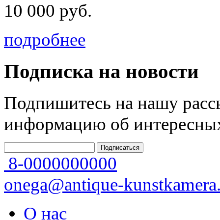
10 000 руб.
подробнее
Подписка на новости
Подпишитесь на нашу рассы
информацию об интересных
8-0000000000
onega@antique-kunstkamera.
О нас