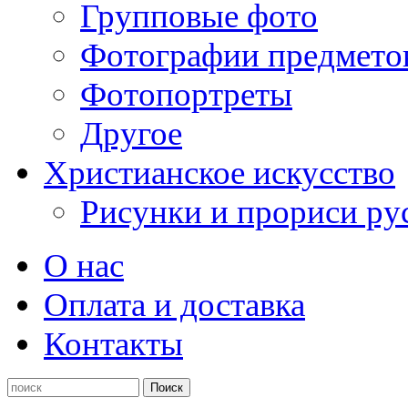
Групповые фото
Фотографии предмето
Фотопортреты
Другое
Христианское искусство
Рисунки и прориси ру
О нас
Оплата и доставка
Контакты