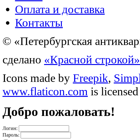
Оплата и доставка
Контакты
© «Петербургская антиквар
сделано
«Красной строкой»
Icons made by
Freepik
,
Simp
www.flaticon.com
is license
Добро пожаловать!
Логин:
Пароль: