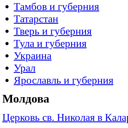
Тамбов и губерния
Татарстан
Тверь и губерния
Тула и губерния
Украина
Урал
Ярославль и губерния
Молдова
Церковь св. Николая в Кала