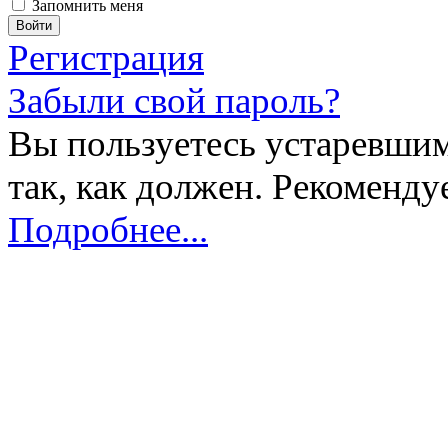
Запомнить меня
Регистрация
Забыли свой пароль?
Вы пользуетесь устаревшим
так, как должен. Рекоменду
Подробнее...