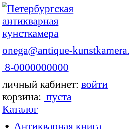
onega@antique-kunstkamera.
8-0000000000
личный кабинет:
войти
корзина:
пуста
Каталог
Антикварная книга