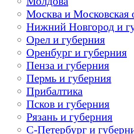
Молдова
Москва и Московская 
Нижний Новгород и г
Орел и губерния
Оренбург и губерния
Пенза и губерния
Пермь и губерния
Прибалтика
Псков и губерния
Рязань и губерния
С-Петербург и губерн