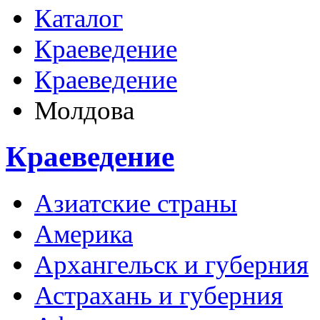
Каталог
Краеведение
Краеведение
Молдова
Краеведение
Азиатские страны
Америка
Архангельск и губерния
Астрахань и губерния