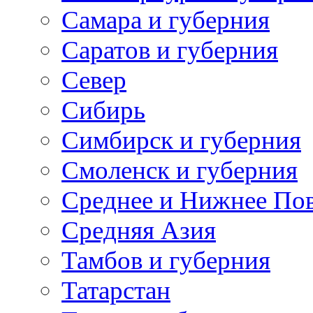
Самара и губерния
Саратов и губерния
Север
Сибирь
Симбирск и губерния
Смоленск и губерния
Среднее и Нижнее По
Средняя Азия
Тамбов и губерния
Татарстан