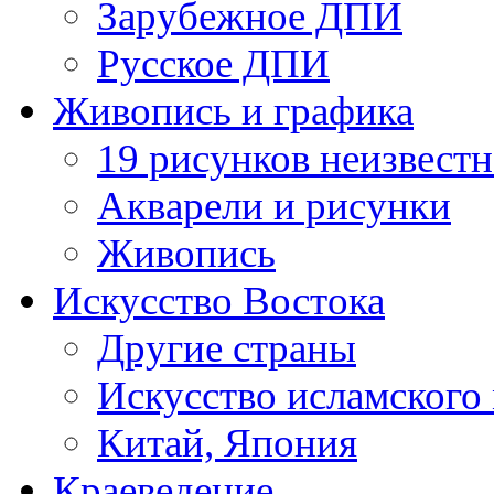
Зарубежное ДПИ
Русское ДПИ
Живопись и графика
19 рисунков неизвест
Акварели и рисунки
Живопись
Искусство Востока
Другие страны
Искусство исламского
Китай, Япония
Краеведение