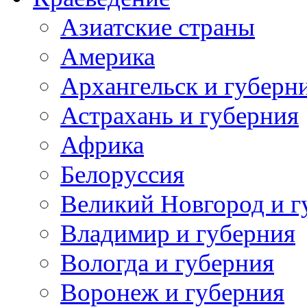
Азиатские страны
Америка
Архангельск и губерн
Астрахань и губерния
Африка
Белоруссия
Великий Новгород и г
Владимир и губерния
Вологда и губерния
Воронеж и губерния