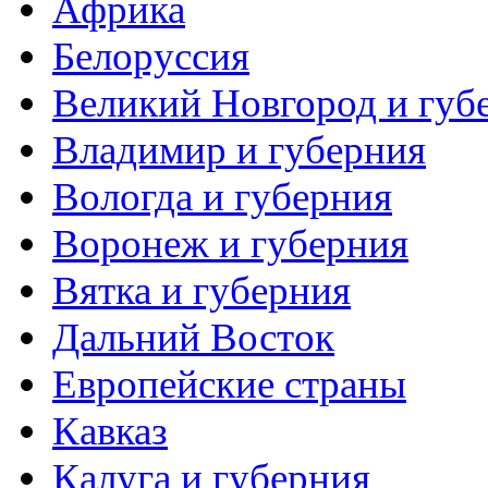
Африка
Белоруссия
Великий Новгород и губ
Владимир и губерния
Вологда и губерния
Воронеж и губерния
Вятка и губерния
Дальний Восток
Европейские страны
Кавказ
Калуга и губерния