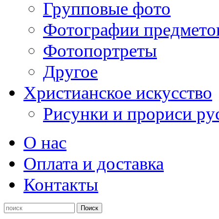
Групповые фото
Фотографии предмето
Фотопортреты
Другое
Христианское искусство
Рисунки и прориси ру
О нас
Оплата и доставка
Контакты