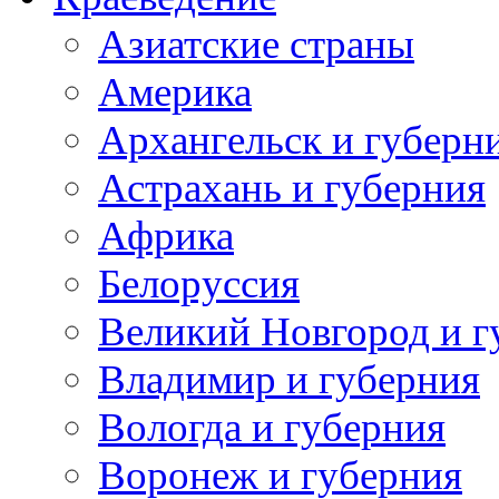
Азиатские страны
Америка
Архангельск и губерн
Астрахань и губерния
Африка
Белоруссия
Великий Новгород и г
Владимир и губерния
Вологда и губерния
Воронеж и губерния