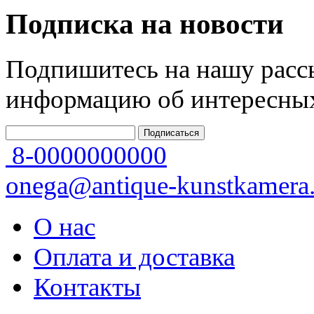
Подписка на новости
Подпишитесь на нашу рассы
информацию об интересных
8-0000000000
onega@antique-kunstkamera.
О нас
Оплата и доставка
Контакты