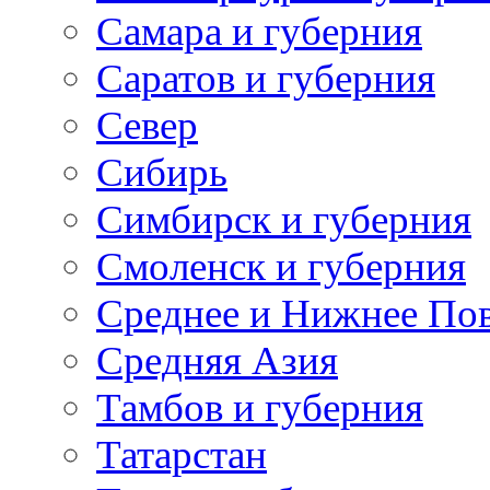
Самара и губерния
Саратов и губерния
Север
Сибирь
Симбирск и губерния
Смоленск и губерния
Среднее и Нижнее По
Средняя Азия
Тамбов и губерния
Татарстан