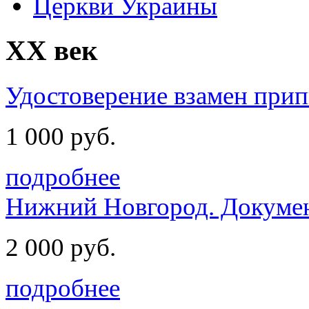
Церкви Украины
ХХ век
Удостоверение взамен прип
1 000 руб.
подробнее
Нижний Новгород. Документ
2 000 руб.
подробнее