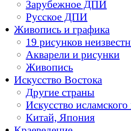
Зарубежное ДПИ
Русское ДПИ
Живопись и графика
19 рисунков неизвест
Акварели и рисунки
Живопись
Искусство Востока
Другие страны
Искусство исламского
Китай, Япония
Краеведение