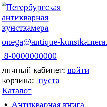
onega@antique-kunstkamera.
8-0000000000
личный кабинет:
войти
корзина:
пуста
Каталог
Антикварная книга