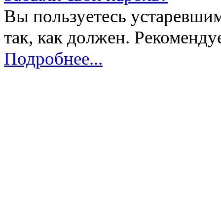
Вы пользуетесь устаревшим
так, как должен. Рекоменду
Подробнее...