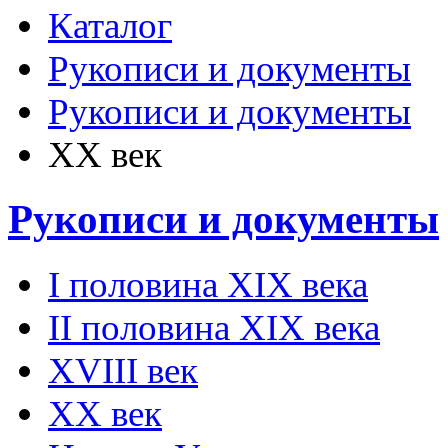
Каталог
Рукописи и документы
Рукописи и документы
ХХ век
Рукописи и документы
I половина XIX века
II половина XIX века
XVIII век
ХХ век