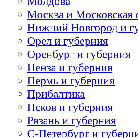
Молдова
Москва и Московская 
Нижний Новгород и г
Орел и губерния
Оренбург и губерния
Пенза и губерния
Пермь и губерния
Прибалтика
Псков и губерния
Рязань и губерния
С-Петербург и губерн