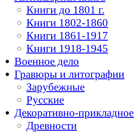
Книги до 1801 г.
Книги 1802-1860
Книги 1861-1917
Книги 1918-1945
Военное дело
Гравюры и литографии
Зарубежные
Русские
Декоративно-прикладное
Древности