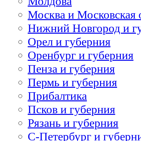
Молдова
Москва и Московская 
Нижний Новгород и г
Орел и губерния
Оренбург и губерния
Пенза и губерния
Пермь и губерния
Прибалтика
Псков и губерния
Рязань и губерния
С-Петербург и губерн