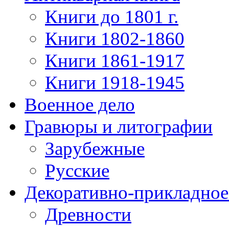
Книги до 1801 г.
Книги 1802-1860
Книги 1861-1917
Книги 1918-1945
Военное дело
Гравюры и литографии
Зарубежные
Русские
Декоративно-прикладное
Древности