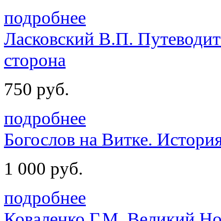
подробнее
Ласковский В.П. Путеводит
сторона
750 руб.
подробнее
Богослов на Витке. Истори
1 000 руб.
подробнее
Коваленко Г.М. Великий Но