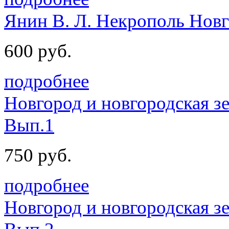
Янин В. Л. Некрополь Новг
600 руб.
подробнее
Новгород и новгородская зе
Вып.1
750 руб.
подробнее
Новгород и новгородская зе