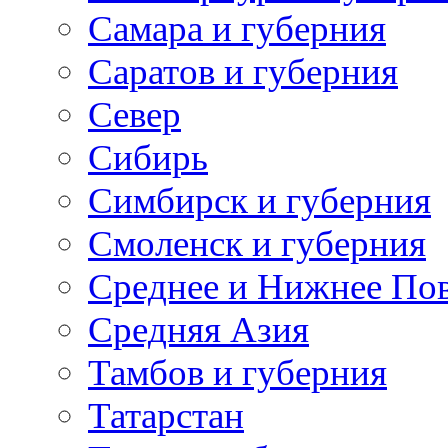
Самара и губерния
Саратов и губерния
Север
Сибирь
Симбирск и губерния
Смоленск и губерния
Среднее и Нижнее По
Средняя Азия
Тамбов и губерния
Татарстан