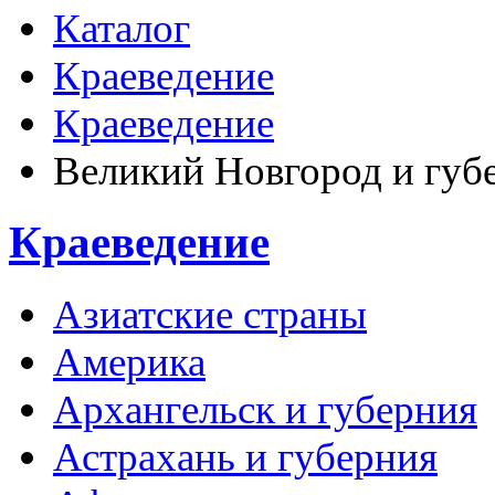
Каталог
Краеведение
Краеведение
Великий Новгород и губ
Краеведение
Азиатские страны
Америка
Архангельск и губерния
Астрахань и губерния