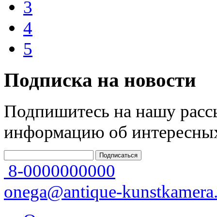
3
4
5
Подписка на новости
Подпишитесь на нашу рассы
информацию об интересных
8-0000000000
onega@antique-kunstkamera.