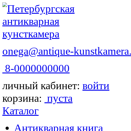
onega@antique-kunstkamera.
8-0000000000
личный кабинет:
войти
корзина:
пуста
Каталог
Антикварная книга