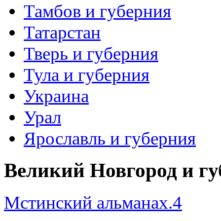
Тамбов и губерния
Татарстан
Тверь и губерния
Тула и губерния
Украина
Урал
Ярославль и губерния
Великий Новгород и гу
Мстинский альманах.4