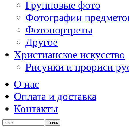
Групповые фото
Фотографии предмето
Фотопортреты
Другое
Христианское искусство
Рисунки и прориси ру
О нас
Оплата и доставка
Контакты