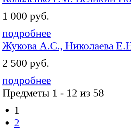
1 000 руб.
подробнее
Жукова А.С., Николаева Е.
2 500 руб.
подробнее
Предметы 1 - 12 из 58
1
2