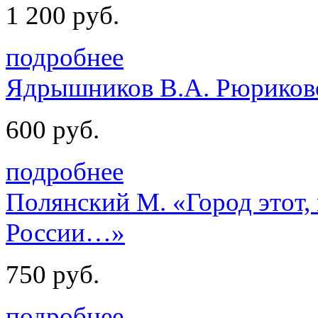
1 200 руб.
подробнее
Ядрышников В.А. Рюриков
600 руб.
подробнее
Полянский М. «Город этот,
России…»
750 руб.
подробнее