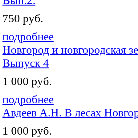
Вып.2.
750 руб.
подробнее
Новгород и новгородская зе
Выпуск 4
1 000 руб.
подробнее
Авдеев А.Н. В лесах Новго
1 000 руб.