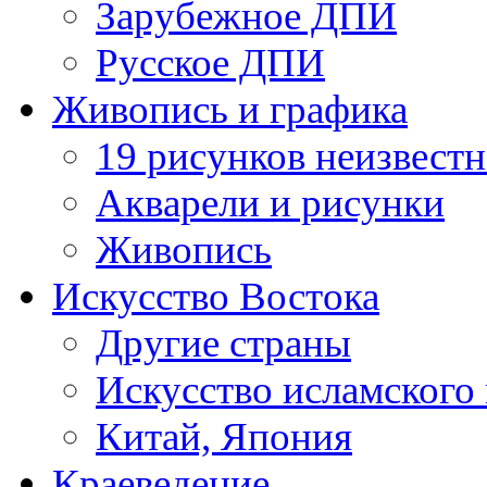
Зарубежное ДПИ
Русское ДПИ
Живопись и графика
19 рисунков неизвест
Акварели и рисунки
Живопись
Искусство Востока
Другие страны
Искусство исламского
Китай, Япония
Краеведение