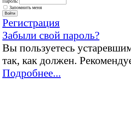
Пароль:
Запомнить меня
Регистрация
Забыли свой пароль?
Вы пользуетесь устаревшим
так, как должен. Рекоменду
Подробнее...