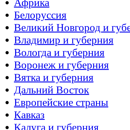
Африка
Белоруссия
Великий Новгород и губ
Владимир и губерния
Вологда и губерния
Воронеж и губерния
Вятка и губерния
Дальний Восток
Европейские страны
Кавказ
Калуга и губерния