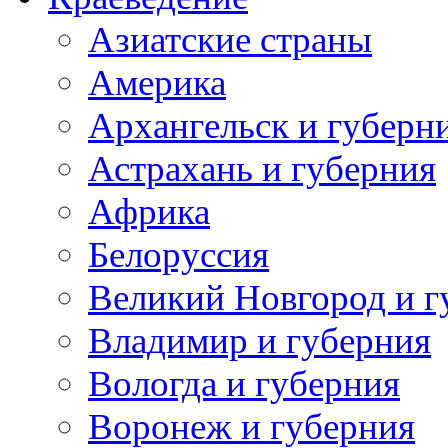
Азиатские страны
Америка
Архангельск и губерн
Астрахань и губерния
Африка
Белоруссия
Великий Новгород и г
Владимир и губерния
Вологда и губерния
Воронеж и губерния