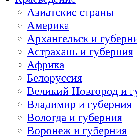
Азиатские страны
Америка
Архангельск и губерн
Астрахань и губерния
Африка
Белоруссия
Великий Новгород и г
Владимир и губерния
Вологда и губерния
Воронеж и губерния