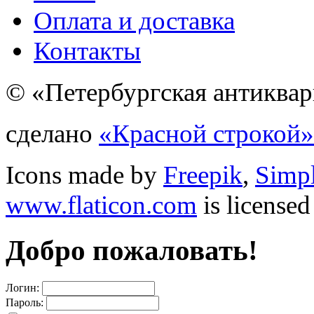
Оплата и доставка
Контакты
© «Петербургская антиквар
сделано
«Красной строкой»
Icons made by
Freepik
,
Simp
www.flaticon.com
is license
Добро пожаловать!
Логин:
Пароль: