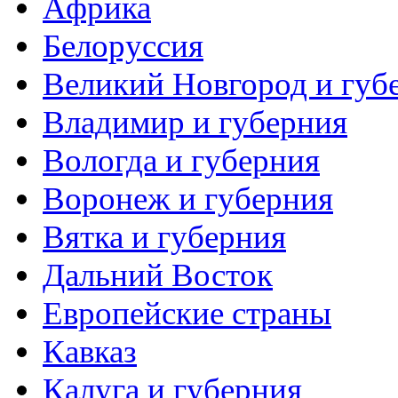
Африка
Белоруссия
Великий Новгород и губ
Владимир и губерния
Вологда и губерния
Воронеж и губерния
Вятка и губерния
Дальний Восток
Европейские страны
Кавказ
Калуга и губерния