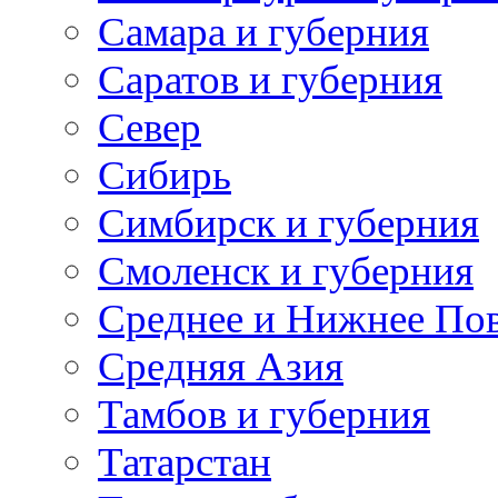
Самара и губерния
Саратов и губерния
Север
Сибирь
Симбирск и губерния
Смоленск и губерния
Среднее и Нижнее По
Средняя Азия
Тамбов и губерния
Татарстан