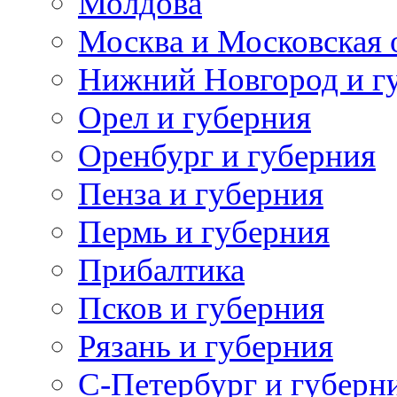
Молдова
Москва и Московская 
Нижний Новгород и г
Орел и губерния
Оренбург и губерния
Пенза и губерния
Пермь и губерния
Прибалтика
Псков и губерния
Рязань и губерния
С-Петербург и губерн