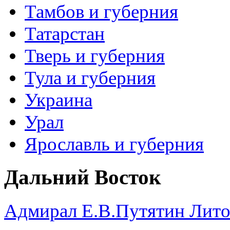
Тамбов и губерния
Татарстан
Тверь и губерния
Тула и губерния
Украина
Урал
Ярославль и губерния
Дальний Восток
Адмирал Е.В.Путятин Лито