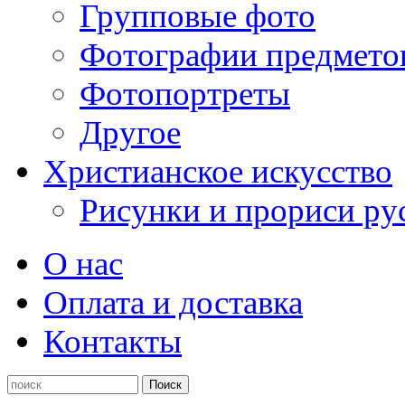
Групповые фото
Фотографии предмето
Фотопортреты
Другое
Христианское искусство
Рисунки и прориси ру
О нас
Оплата и доставка
Контакты