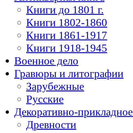
Книги до 1801 г.
Книги 1802-1860
Книги 1861-1917
Книги 1918-1945
Военное дело
Гравюры и литографии
Зарубежные
Русские
Декоративно-прикладное
Древности