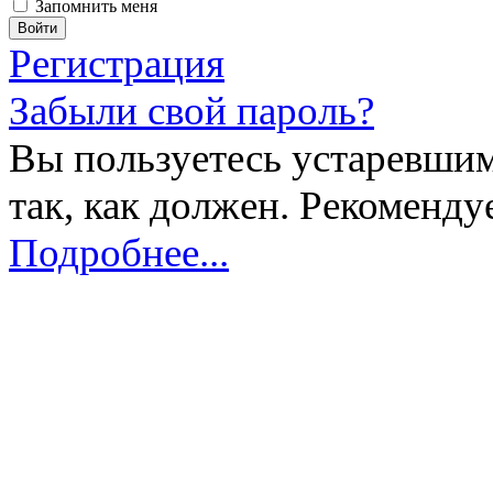
Запомнить меня
Регистрация
Забыли свой пароль?
Вы пользуетесь устаревшим
так, как должен. Рекоменду
Подробнее...