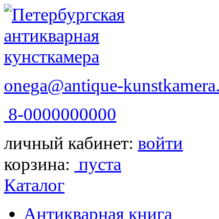
onega@antique-kunstkamera.
8-0000000000
личный кабинет:
войти
корзина:
пуста
Каталог
Антикварная книга