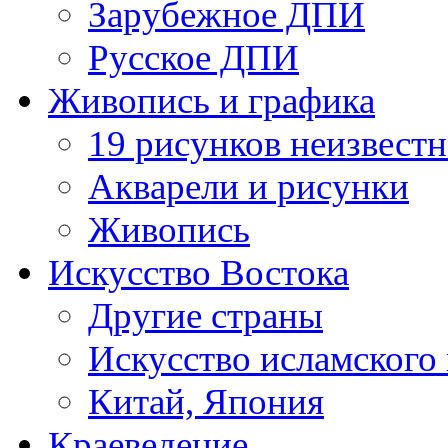
Зарубежное ДПИ
Русское ДПИ
Живопись и графика
19 рисунков неизвест
Акварели и рисунки
Живопись
Искусство Востока
Другие страны
Искусство исламского
Китай, Япония
Краеведение