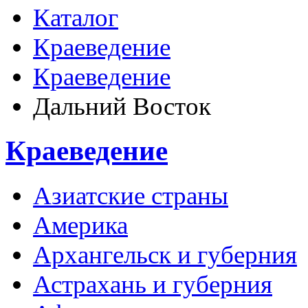
Каталог
Краеведение
Краеведение
Дальний Восток
Краеведение
Азиатские страны
Америка
Архангельск и губерния
Астрахань и губерния