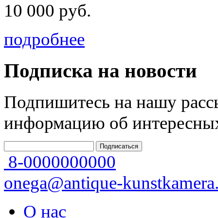
10 000 руб.
подробнее
Подписка на новости
Подпишитесь на нашу рассы
информацию об интересных
8-0000000000
onega@antique-kunstkamera.
О нас