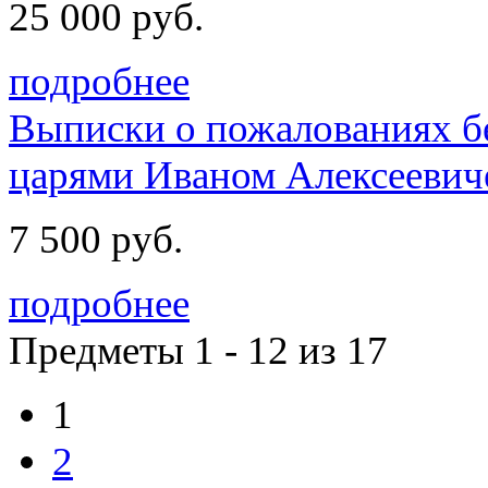
25 000 руб.
подробнее
Выписки о пожалованиях б
царями Иваном Алексеевиче
7 500 руб.
подробнее
Предметы 1 - 12 из 17
1
2