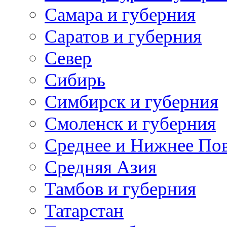
Самара и губерния
Саратов и губерния
Север
Сибирь
Симбирск и губерния
Смоленск и губерния
Среднее и Нижнее По
Средняя Азия
Тамбов и губерния
Татарстан