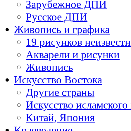
Зарубежное ДПИ
Русское ДПИ
Живопись и графика
19 рисунков неизвест
Акварели и рисунки
Живопись
Искусство Востока
Другие страны
Искусство исламского
Китай, Япония
Краеведение