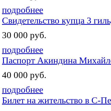
подробнее
Cвидетельство купца 3 гил
30 000 руб.
подробнее
Паспорт Акиндина Михайл
40 000 руб.
подробнее
Билет на жительство в С-Пе