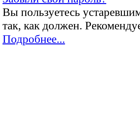
Вы пользуетесь устаревшим
так, как должен. Рекоменду
Подробнее...