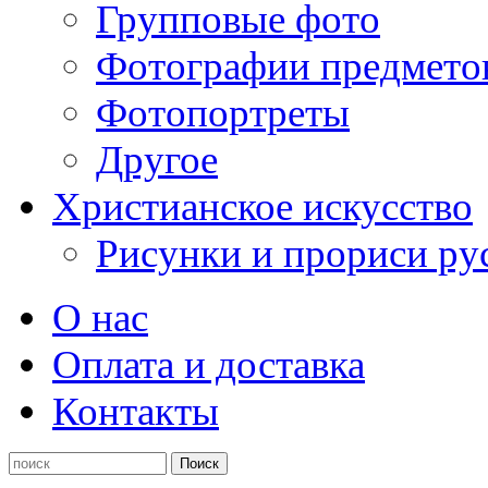
Групповые фото
Фотографии предмето
Фотопортреты
Другое
Христианское искусство
Рисунки и прориси ру
О нас
Оплата и доставка
Контакты