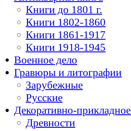
Книги до 1801 г.
Книги 1802-1860
Книги 1861-1917
Книги 1918-1945
Военное дело
Гравюры и литографии
Зарубежные
Русские
Декоративно-прикладное
Древности