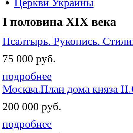
Церкви Украины
I половина XIX века
Псалтырь. Рукопись. Стили
75 000 руб.
подробнее
Москва.План дома княза Н.
200 000 руб.
подробнее