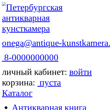
onega@antique-kunstkamera.
8-0000000000
личный кабинет:
войти
корзина:
пуста
Каталог
Антикварная книга