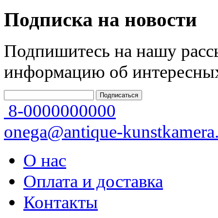
Подписка на новости
Подпишитесь на нашу рассы
информацию об интересных
8-0000000000
onega@antique-kunstkamera.
О нас
Оплата и доставка
Контакты