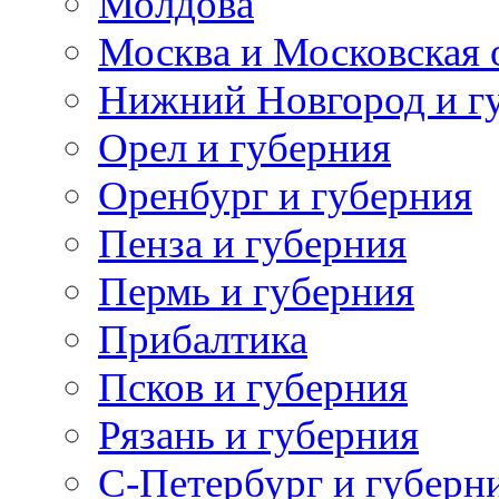
Молдова
Москва и Московская 
Нижний Новгород и г
Орел и губерния
Оренбург и губерния
Пенза и губерния
Пермь и губерния
Прибалтика
Псков и губерния
Рязань и губерния
С-Петербург и губерн