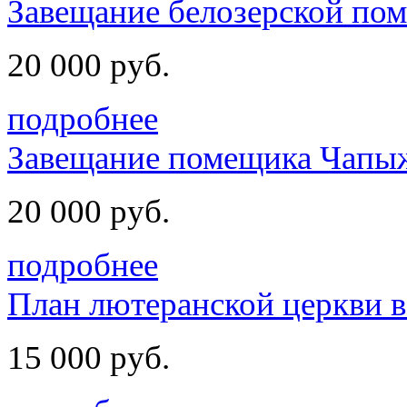
Завещание белозерской п
20 000 руб.
подробнее
Завещание помещика Чапы
20 000 руб.
подробнее
План лютеранской церкви в
15 000 руб.