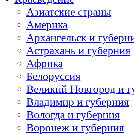
Азиатские страны
Америка
Архангельск и губерн
Астрахань и губерния
Африка
Белоруссия
Великий Новгород и г
Владимир и губерния
Вологда и губерния
Воронеж и губерния