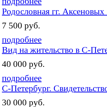
подробнее
Родословная гг. Аксеновых 
7 500 руб.
подробнее
Вид на жительство в С-Пете
40 000 руб.
подробнее
С-Петербург. Cвидетельств
30 000 руб.