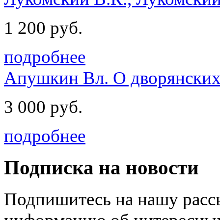
1 200 руб.
подробнее
Апушкин Вл. О дворянских 
3 000 руб.
подробнее
Подписка на новости
Подпишитесь на нашу рассы