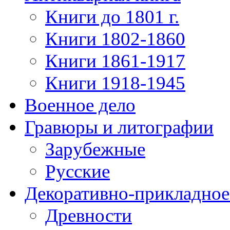
Книги до 1801 г.
Книги 1802-1860
Книги 1861-1917
Книги 1918-1945
Военное дело
Гравюры и литографии
Зарубежные
Русские
Декоративно-прикладное
Древности