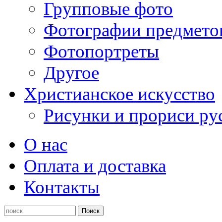
Групповые фото
Фотографии предмето
Фотопортреты
Другое
Христианское искусство
Рисунки и прориси ру
О нас
Оплата и доставка
Контакты