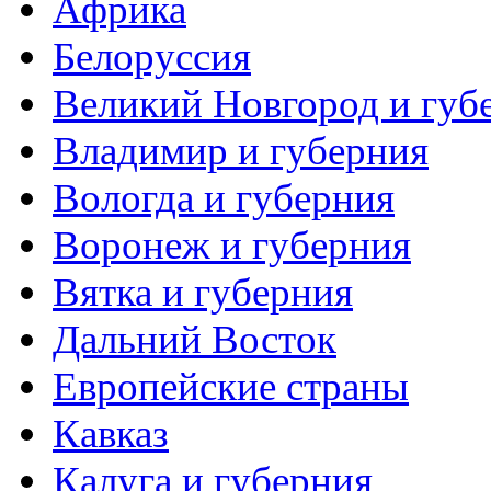
Африка
Белоруссия
Великий Новгород и губ
Владимир и губерния
Вологда и губерния
Воронеж и губерния
Вятка и губерния
Дальний Восток
Европейские страны
Кавказ
Калуга и губерния