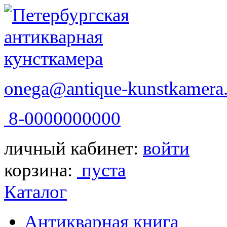
onega@antique-kunstkamera.
8-0000000000
личный кабинет:
войти
корзина:
пуста
Каталог
Антикварная книга