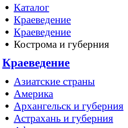
Каталог
Краеведение
Краеведение
Кострома и губерния
Краеведение
Азиатские страны
Америка
Архангельск и губерния
Астрахань и губерния