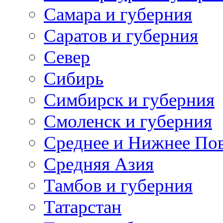
Самара и губерния
Саратов и губерния
Север
Сибирь
Симбирск и губерния
Смоленск и губерния
Среднее и Нижнее По
Средняя Азия
Тамбов и губерния
Татарстан