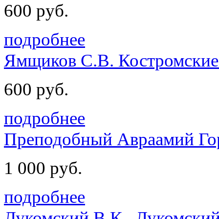
600 руб.
подробнее
Ямщиков С.В. Костромские 
600 руб.
подробнее
Преподобный Авраамий Гор
1 000 руб.
подробнее
Лукомский В.К., Лукомский