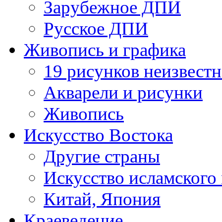
Зарубежное ДПИ
Русское ДПИ
Живопись и графика
19 рисунков неизвест
Акварели и рисунки
Живопись
Искусство Востока
Другие страны
Искусство исламского
Китай, Япония
Краеведение