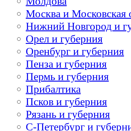
Молдова
Москва и Московская 
Нижний Новгород и г
Орел и губерния
Оренбург и губерния
Пенза и губерния
Пермь и губерния
Прибалтика
Псков и губерния
Рязань и губерния
С-Петербург и губерн