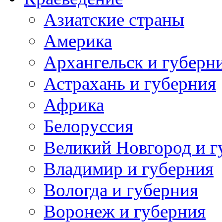
Азиатские страны
Америка
Архангельск и губерн
Астрахань и губерния
Африка
Белоруссия
Великий Новгород и г
Владимир и губерния
Вологда и губерния
Воронеж и губерния