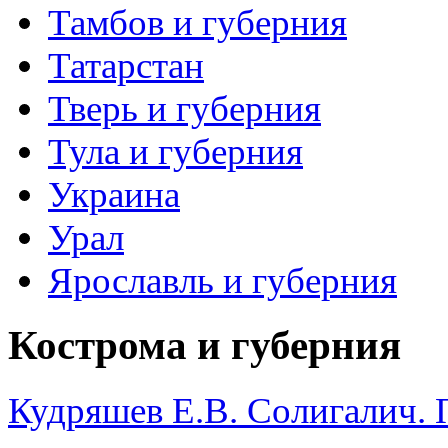
Тамбов и губерния
Татарстан
Тверь и губерния
Тула и губерния
Украина
Урал
Ярославль и губерния
Кострома и губерния
Кудряшев Е.В. Солигалич. 