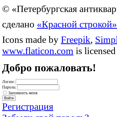
© «Петербургская антиквар
сделано
«Красной строкой»
Icons made by
Freepik
,
Simp
www.flaticon.com
is license
Добро пожаловать!
Логин:
Пароль:
Запомнить меня
Регистрация