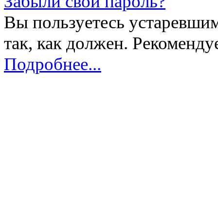
Забыли свой пароль?
Вы пользуетесь устаревшим
так, как должен. Рекоменду
Подробнее...