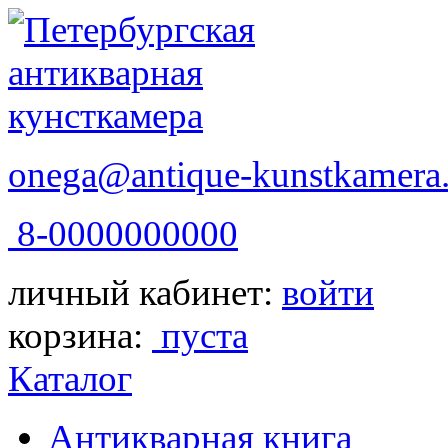
onega@antique-kunstkamera.
8-0000000000
личный кабинет:
войти
корзина:
пуста
Каталог
Антикварная книга