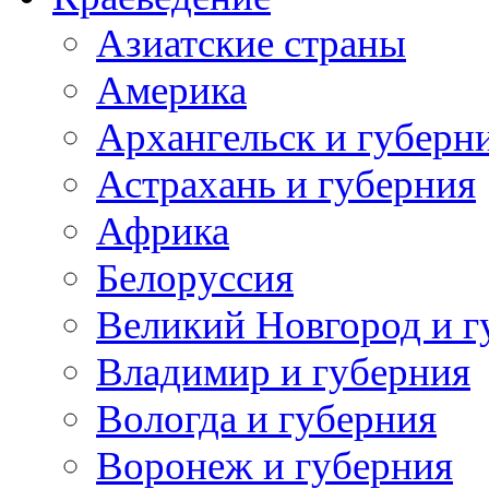
Азиатские страны
Америка
Архангельск и губерн
Астрахань и губерния
Африка
Белоруссия
Великий Новгород и г
Владимир и губерния
Вологда и губерния
Воронеж и губерния