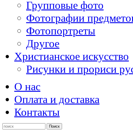
Групповые фото
Фотографии предмето
Фотопортреты
Другое
Христианское искусство
Рисунки и прориси ру
О нас
Оплата и доставка
Контакты