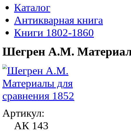
Каталог
Антикварная книга
Книги 1802-1860
Шегрен А.М. Материал
Артикул:
АК 143