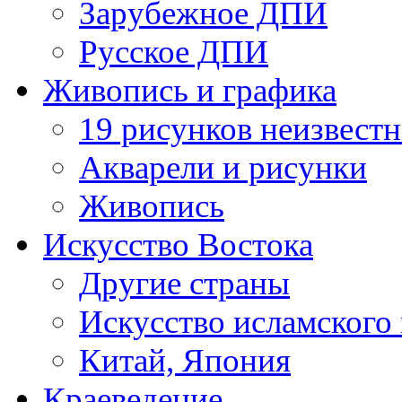
Зарубежное ДПИ
Русское ДПИ
Живопись и графика
19 рисунков неизвест
Акварели и рисунки
Живопись
Искусство Востока
Другие страны
Искусство исламского
Китай, Япония
Краеведение