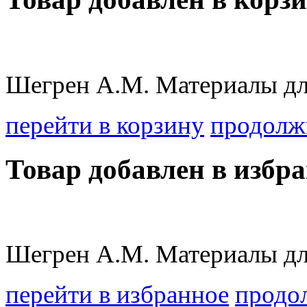
Шегрен А.М. Материалы дл
перейти в корзину
продолж
Товар добавлен в избра
Шегрен А.М. Материалы дл
перейти в избранное
продо