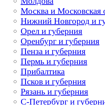
Молдова
Москва и Московская 
Нижний Новгород и г
Орел и губерния
Оренбург и губерния
Пенза и губерния
Пермь и губерния
Прибалтика
Псков и губерния
Рязань и губерния
С-Петербург и губерн