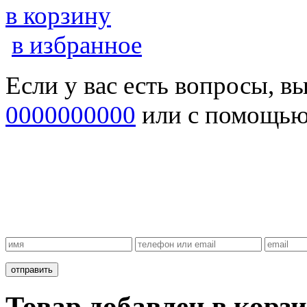
в корзину
в избранное
Если у вас есть вопросы, в
0000000000
или с помощь
Товар добавлен в корзи