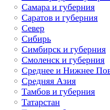
Самара и губерния
Саратов и губерния
Север
Сибирь
Симбирск и губерния
Смоленск и губерния
Среднее и Нижнее По
Средняя Азия
Тамбов и губерния
Татарстан