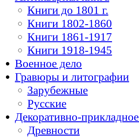
Книги до 1801 г.
Книги 1802-1860
Книги 1861-1917
Книги 1918-1945
Военное дело
Гравюры и литографии
Зарубежные
Русские
Декоративно-прикладное
Древности