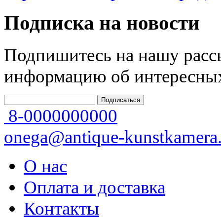
Подписка на новости
Подпишитесь на нашу рассы
информацию об интересных
8-0000000000
onega@antique-kunstkamera.
О нас
Оплата и доставка
Контакты