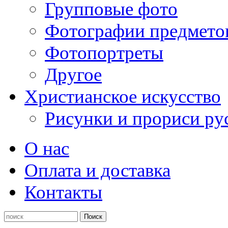
Групповые фото
Фотографии предмето
Фотопортреты
Другое
Христианское искусство
Рисунки и прориси ру
О нас
Оплата и доставка
Контакты