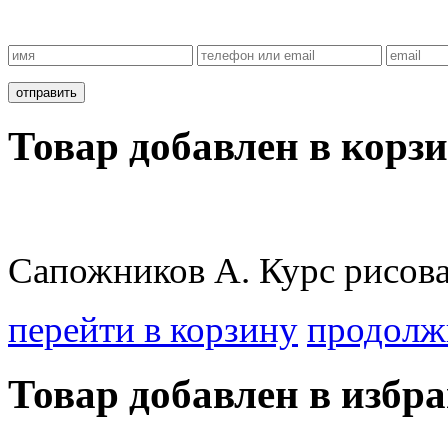
Товар добавлен в корзи
Сапожников А. Курс рисова
перейти в корзину
продолж
Товар добавлен в избра