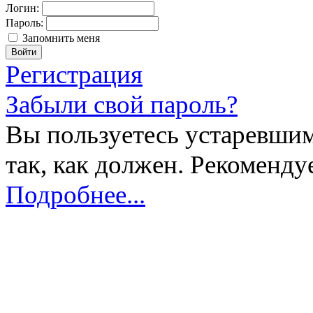
Логин:
Пароль:
Запомнить меня
Регистрация
Забыли свой пароль?
Вы пользуетесь устаревшим
так, как должен. Рекоменду
Подробнее...