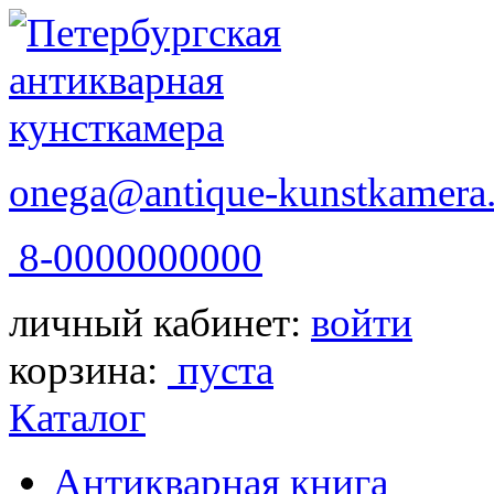
onega@antique-kunstkamera.
8-0000000000
личный кабинет:
войти
корзина:
пуста
Каталог
Антикварная книга