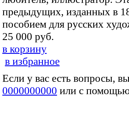
предыдущих, изданных в 18
пособием для русских худо
25 000 руб.
в корзину
в избранное
Если у вас есть вопросы, в
0000000000
или с помощь