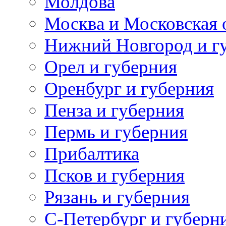
Молдова
Москва и Московская 
Нижний Новгород и г
Орел и губерния
Оренбург и губерния
Пенза и губерния
Пермь и губерния
Прибалтика
Псков и губерния
Рязань и губерния
С-Петербург и губерн