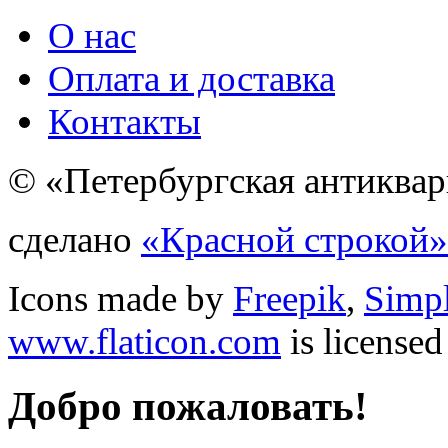
О нас
Оплата и доставка
Контакты
© «Петербургская антиквар
сделано
«Красной строкой»
Icons made by
Freepik
,
Simp
www.flaticon.com
is license
Добро пожаловать!