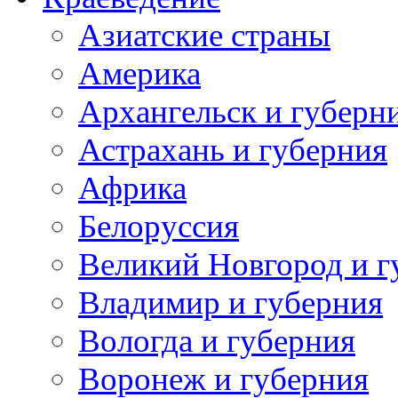
Азиатские страны
Америка
Архангельск и губерн
Астрахань и губерния
Африка
Белоруссия
Великий Новгород и г
Владимир и губерния
Вологда и губерния
Воронеж и губерния