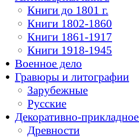
Книги до 1801 г.
Книги 1802-1860
Книги 1861-1917
Книги 1918-1945
Военное дело
Гравюры и литографии
Зарубежные
Русские
Декоративно-прикладное
Древности