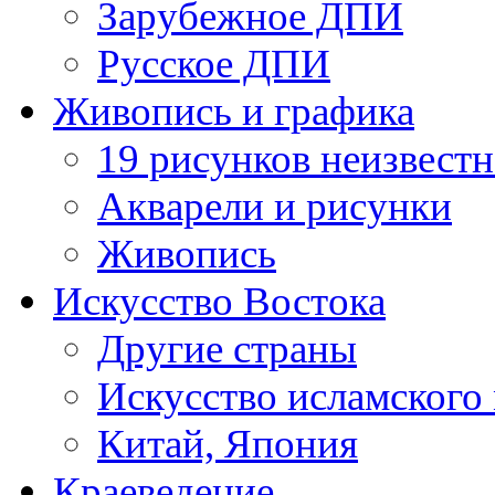
Зарубежное ДПИ
Русское ДПИ
Живопись и графика
19 рисунков неизвест
Акварели и рисунки
Живопись
Искусство Востока
Другие страны
Искусство исламского
Китай, Япония
Краеведение