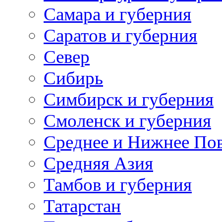
Самара и губерния
Саратов и губерния
Север
Сибирь
Симбирск и губерния
Смоленск и губерния
Среднее и Нижнее По
Средняя Азия
Тамбов и губерния
Татарстан