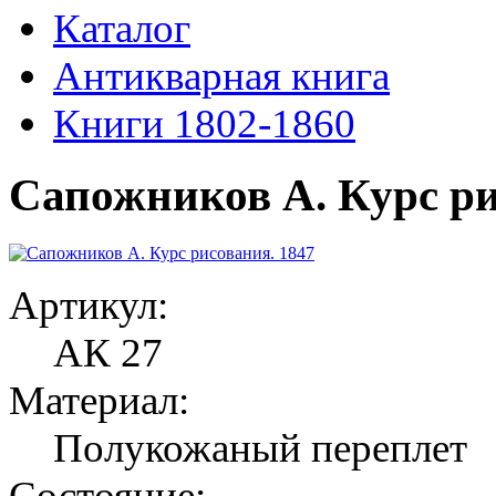
Каталог
Антикварная книга
Книги 1802-1860
Сапожников А. Курс ри
Артикул:
АК 27
Материал:
Полукожаный переплет
Состояние: