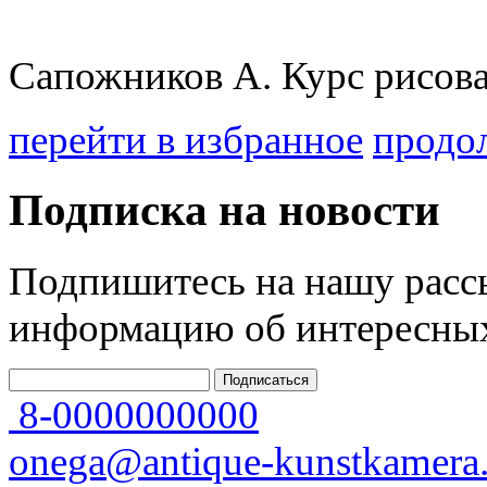
Сапожников А. Курс рисова
перейти в избранное
продо
Подписка на новости
Подпишитесь на нашу рассы
информацию об интересных
8-0000000000
onega@antique-kunstkamera.