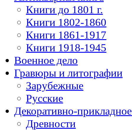
Книги до 1801 г.
Книги 1802-1860
Книги 1861-1917
Книги 1918-1945
Военное дело
Гравюры и литографии
Зарубежные
Русские
Декоративно-прикладное
Древности