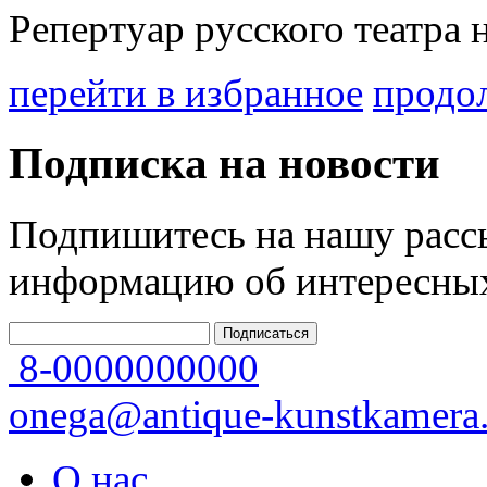
Репертуар русского театра н
перейти в избранное
продо
Подписка на новости
Подпишитесь на нашу рассы
информацию об интересных
8-0000000000
onega@antique-kunstkamera.
О нас