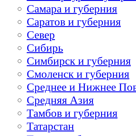
Самара и губерния
Саратов и губерния
Север
Сибирь
Симбирск и губерния
Смоленск и губерния
Среднее и Нижнее По
Средняя Азия
Тамбов и губерния
Татарстан