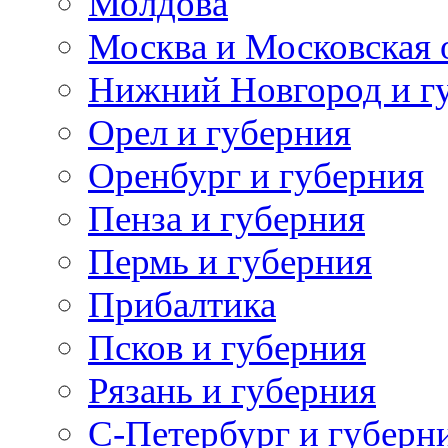
Молдова
Москва и Московская 
Нижний Новгород и г
Орел и губерния
Оренбург и губерния
Пенза и губерния
Пермь и губерния
Прибалтика
Псков и губерния
Рязань и губерния
С-Петербург и губерн