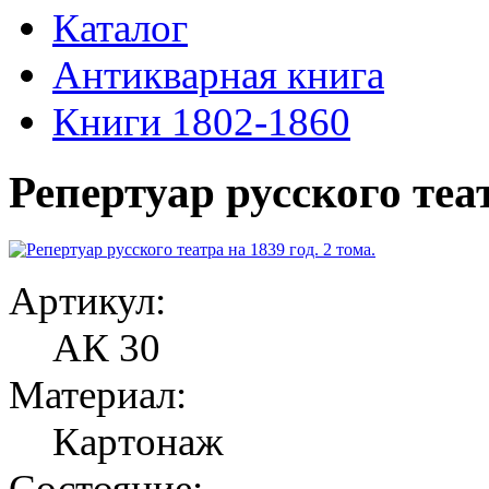
Каталог
Антикварная книга
Книги 1802-1860
Репертуар русского теат
Артикул:
АК 30
Материал:
Картонаж
Состояние: