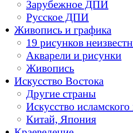
Зарубежное ДПИ
Русское ДПИ
Живопись и графика
19 рисунков неизвест
Акварели и рисунки
Живопись
Искусство Востока
Другие страны
Искусство исламского
Китай, Япония
Краеведение