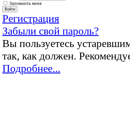
Запомнить меня
Регистрация
Забыли свой пароль?
Вы пользуетесь устаревшим
так, как должен. Рекоменду
Подробнее...