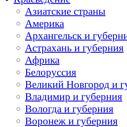
Азиатские страны
Америка
Архангельск и губерн
Астрахань и губерния
Африка
Белоруссия
Великий Новгород и г
Владимир и губерния
Вологда и губерния
Воронеж и губерния