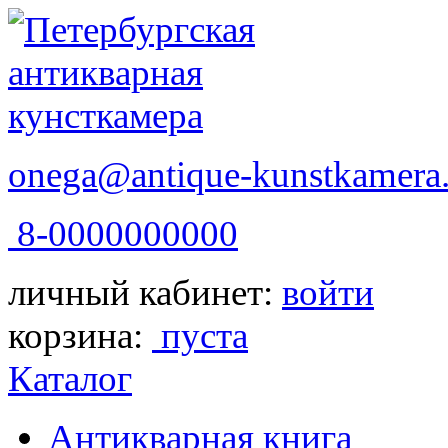
onega@antique-kunstkamera.
8-0000000000
личный кабинет:
войти
корзина:
пуста
Каталог
Антикварная книга