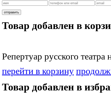
Товар добавлен в корзи
Репертуар русского театра н
перейти в корзину
продолж
Товар добавлен в избра