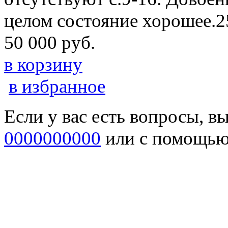
целом состояние хорошее.2
50 000 руб.
в корзину
в избранное
Если у вас есть вопросы, в
0000000000
или с помощь