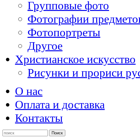
Групповые фото
Фотографии предмето
Фотопортреты
Другое
Христианское искусство
Рисунки и прориси ру
О нас
Оплата и доставка
Контакты