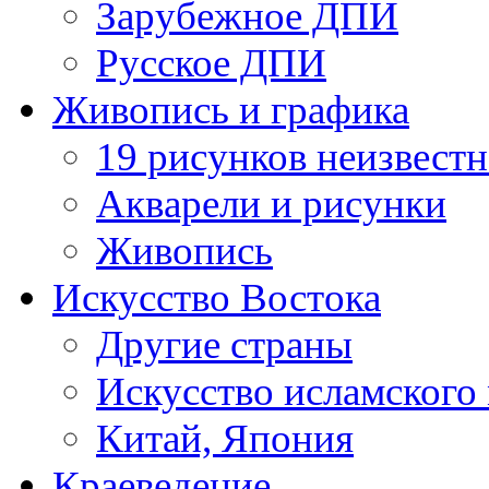
Зарубежное ДПИ
Русское ДПИ
Живопись и графика
19 рисунков неизвест
Акварели и рисунки
Живопись
Искусство Востока
Другие страны
Искусство исламского
Китай, Япония
Краеведение