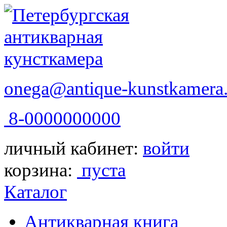
onega@antique-kunstkamera.
8-0000000000
личный кабинет:
войти
корзина:
пуста
Каталог
Антикварная книга