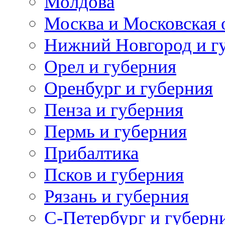
Молдова
Москва и Московская 
Нижний Новгород и г
Орел и губерния
Оренбург и губерния
Пенза и губерния
Пермь и губерния
Прибалтика
Псков и губерния
Рязань и губерния
С-Петербург и губерн