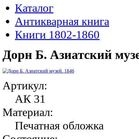
Каталог
Антикварная книга
Книги 1802-1860
Дорн Б. Азиатский музе
Артикул:
АК 31
Материал:
Печатная обложка
Состояние: