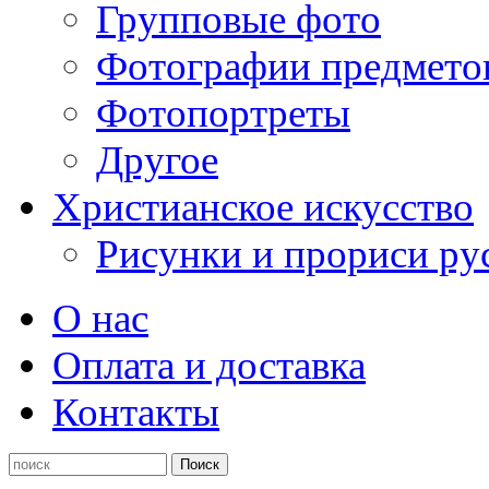
Групповые фото
Фотографии предмето
Фотопортреты
Другое
Христианское искусство
Рисунки и прориси ру
О нас
Оплата и доставка
Контакты