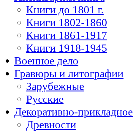
Книги до 1801 г.
Книги 1802-1860
Книги 1861-1917
Книги 1918-1945
Военное дело
Гравюры и литографии
Зарубежные
Русские
Декоративно-прикладное
Древности