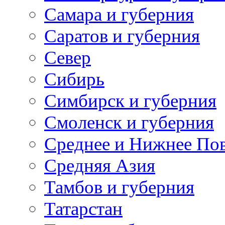
Самара и губерния
Саратов и губерния
Север
Сибирь
Симбирск и губерния
Смоленск и губерния
Среднее и Нижнее По
Средняя Азия
Тамбов и губерния
Татарстан