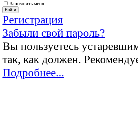
Запомнить меня
Регистрация
Забыли свой пароль?
Вы пользуетесь устаревшим
так, как должен. Рекоменду
Подробнее...