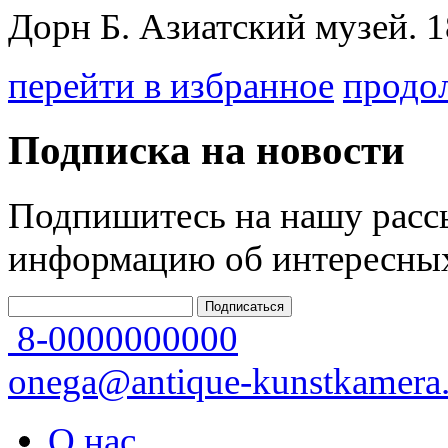
Дорн Б. Азиатский музей. 
перейти в избранное
продо
Подписка на новости
Подпишитесь на нашу рассы
информацию об интересных
8-0000000000
onega@antique-kunstkamera.
О нас