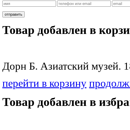
Товар добавлен в корзи
Дорн Б. Азиатский музей. 
перейти в корзину
продолж
Товар добавлен в избра