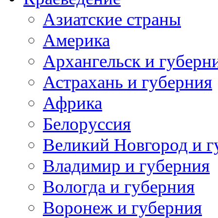
Азиатские страны
Америка
Архангельск и губерн
Астрахань и губерния
Африка
Белоруссия
Великий Новгород и г
Владимир и губерния
Вологда и губерния
Воронеж и губерния