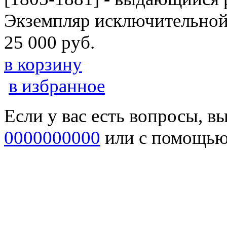
Экземпляр исключительной
25 000 руб.
в корзину
в избранное
Если у вас есть вопросы, в
0000000000
или с помощь