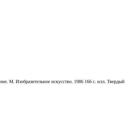
ие. М. Изобразительное искусство. 1986 166 с. илл. Твердый