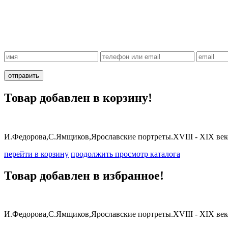
Товар добавлен в корзину!
И.Федорова,C.Ямщиков,Ярославские портреты.XVIII - XIX век
перейти в корзину
продолжить просмотр каталога
Товар добавлен в избранное!
И.Федорова,C.Ямщиков,Ярославские портреты.XVIII - XIX век