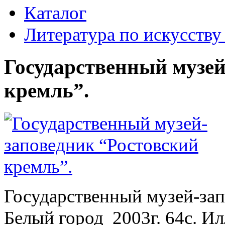
Каталог
Литература по искусств
Государственный музей
кремль”.
Государственный музей-зап
Белый город 2003г. 64с. И