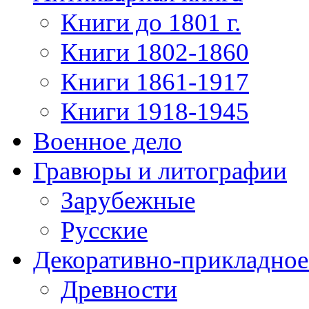
Книги до 1801 г.
Книги 1802-1860
Книги 1861-1917
Книги 1918-1945
Военное дело
Гравюры и литографии
Зарубежные
Русские
Декоративно-прикладное
Древности