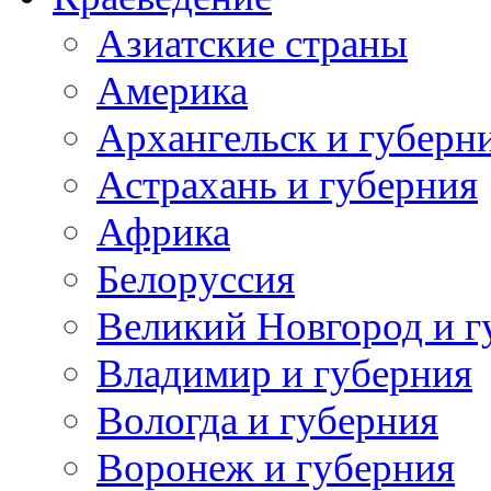
Азиатские страны
Америка
Архангельск и губерн
Астрахань и губерния
Африка
Белоруссия
Великий Новгород и г
Владимир и губерния
Вологда и губерния
Воронеж и губерния