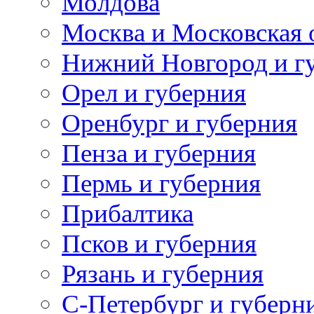
Молдова
Москва и Московская 
Нижний Новгород и г
Орел и губерния
Оренбург и губерния
Пенза и губерния
Пермь и губерния
Прибалтика
Псков и губерния
Рязань и губерния
С-Петербург и губерн