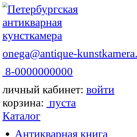
onega@antique-kunstkamera.
8-0000000000
личный кабинет:
войти
корзина:
пуста
Каталог
Антикварная книга