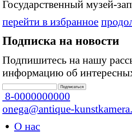
Государственный музей-зап
перейти в избранное
продо
Подписка на новости
Подпишитесь на нашу рассы
информацию об интересных
8-0000000000
onega@antique-kunstkamera.
О нас