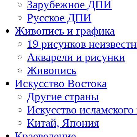
Зарубежное ДПИ
Русское ДПИ
Живопись и графика
19 рисунков неизвест
Акварели и рисунки
Живопись
Искусство Востока
Другие страны
Искусство исламского
Китай, Япония
Краеведение