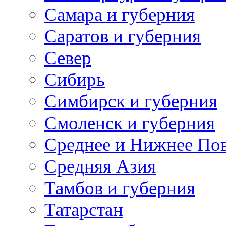
Самара и губерния
Саратов и губерния
Север
Сибирь
Симбирск и губерния
Смоленск и губерния
Среднее и Нижнее По
Средняя Азия
Тамбов и губерния
Татарстан