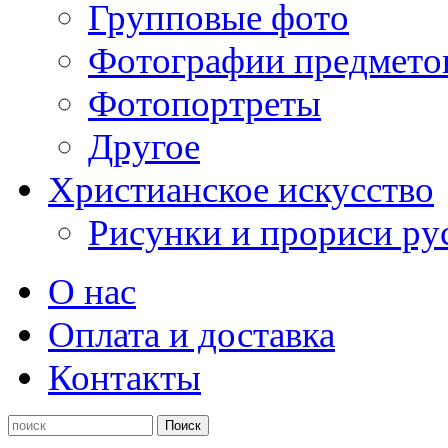
Групповые фото
Фотографии предмето
Фотопортреты
Другое
Христианское искусство
Рисунки и прориси ру
О нас
Оплата и доставка
Контакты