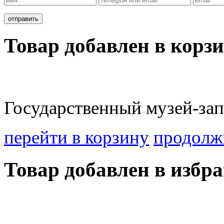
Товар добавлен в корзи
Государственный музей-зап
перейти в корзину
продолж
Товар добавлен в избра