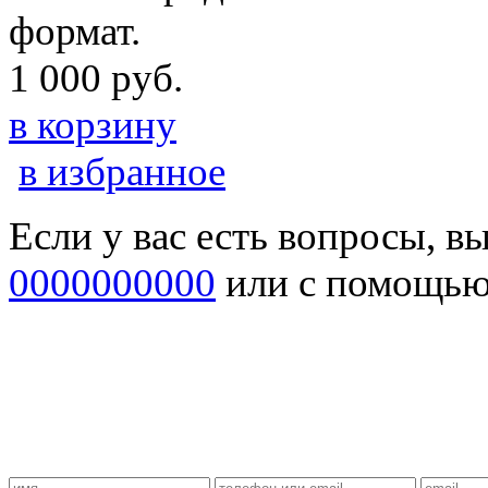
формат.
1 000 руб.
в корзину
в избранное
Если у вас есть вопросы, в
0000000000
или с помощь