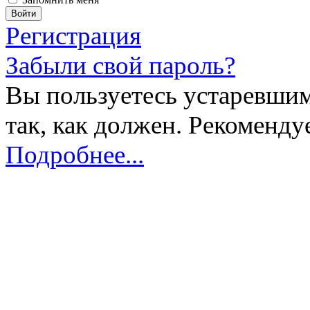
Регистрация
Забыли свой пароль?
Вы пользуетесь устаревшим
так, как должен. Рекоменду
Подробнее...