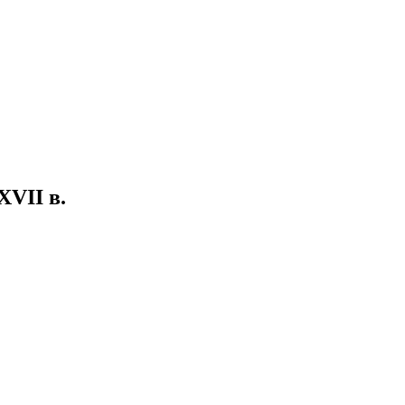
XVII в.