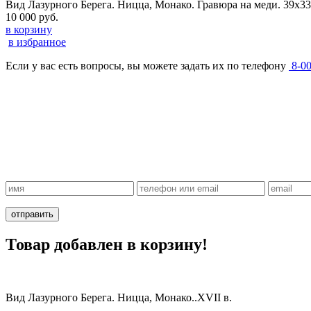
Вид Лазурного Берега. Ницца, Монако. Гравюра на меди. 39х33
10 000 руб.
в корзину
в избранное
Если у вас есть вопросы, вы можете задать их по телефону
8-0
Товар добавлен в корзину!
Вид Лазурного Берега. Ницца, Монако..XVII в.