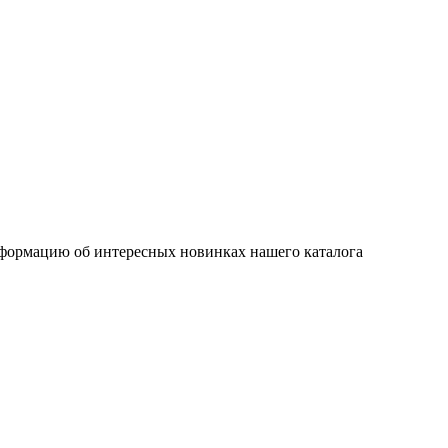
нформацию об интересных новинках нашего каталога