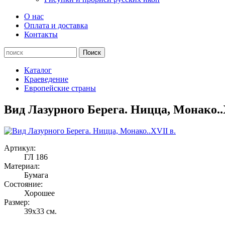
О нас
Оплата и доставка
Контакты
Каталог
Краеведение
Европейские страны
Вид Лазурного Берега. Ницца, Монако..
Артикул:
ГЛ 186
Материал:
Бумага
Состояние:
Хорошее
Размер:
39х33 см.