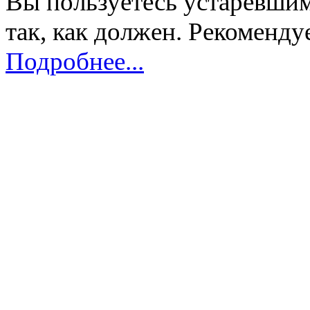
Вы пользуетесь устаревшим
так, как должен. Рекоменду
Подробнее...