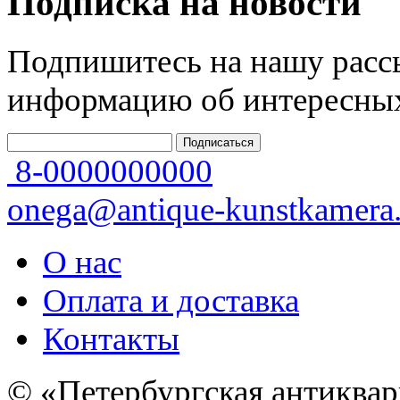
Подписка на новости
Подпишитесь на нашу рассы
информацию об интересных
8-0000000000
onega@antique-kunstkamera.
О нас
Оплата и доставка
Контакты
© «Петербургская антиквар