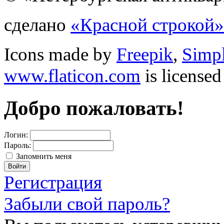
сделано
«Красной строкой»
Icons made by
Freepik
,
Simp
www.flaticon.com
is license
Добро пожаловать!
Логин:
Пароль:
Запомнить меня
Регистрация
Забыли свой пароль?