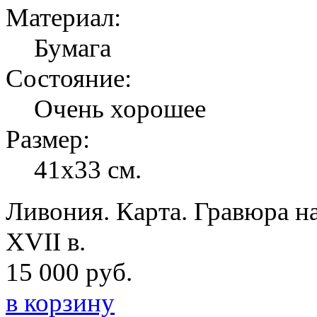
Материал:
Бумага
Состояние:
Очень хорошее
Размер:
41х33 см.
Ливония. Карта. Гравюра на
XVII в.
15 000 руб.
в корзину