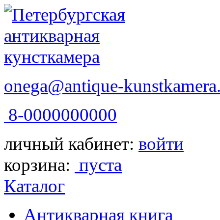
onega@antique-kunstkamera.
8-0000000000
личный кабинет:
войти
корзина:
пуста
Каталог
Антикварная книга