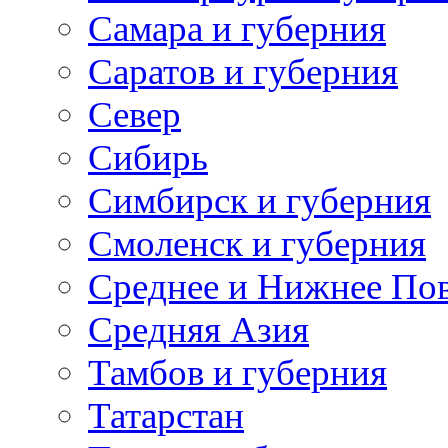
Самара и губерния
Саратов и губерния
Север
Сибирь
Симбирск и губерния
Смоленск и губерния
Среднее и Нижнее По
Средняя Азия
Тамбов и губерния
Татарстан