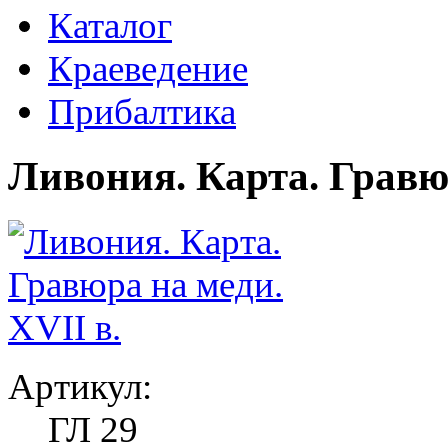
Каталог
Краеведение
Прибалтика
Ливония. Карта. Гравюр
Артикул:
ГЛ 29