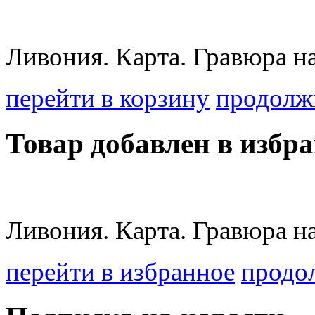
Ливония. Карта. Гравюра на
перейти в корзину
продолж
Товар добавлен в избра
Ливония. Карта. Гравюра на
перейти в избранное
продо