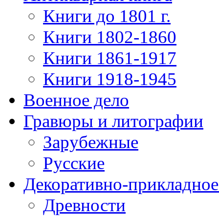
Книги до 1801 г.
Книги 1802-1860
Книги 1861-1917
Книги 1918-1945
Военное дело
Гравюры и литографии
Зарубежные
Русские
Декоративно-прикладное
Древности