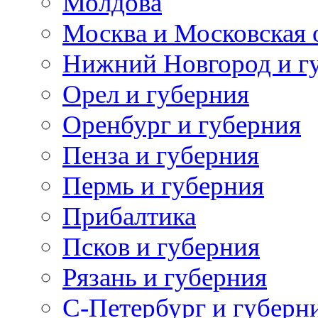
Молдова
Москва и Московская 
Нижний Новгород и г
Орел и губерния
Оренбург и губерния
Пенза и губерния
Пермь и губерния
Прибалтика
Псков и губерния
Рязань и губерния
С-Петербург и губерн