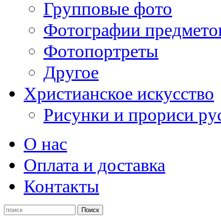
Групповые фото
Фотографии предмето
Фотопортреты
Другое
Христианское искусство
Рисунки и прориси ру
О нас
Оплата и доставка
Контакты