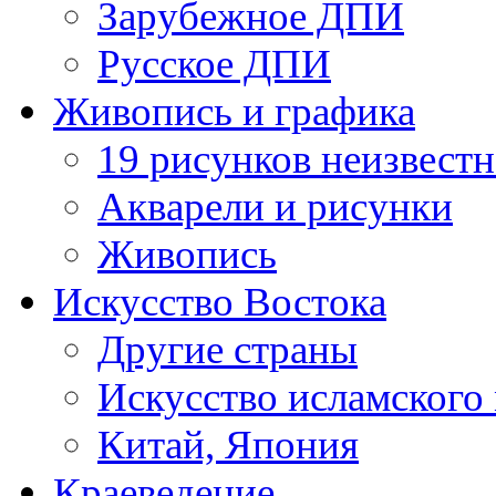
Зарубежное ДПИ
Русское ДПИ
Живопись и графика
19 рисунков неизвест
Акварели и рисунки
Живопись
Искусство Востока
Другие страны
Искусство исламского
Китай, Япония
Краеведение