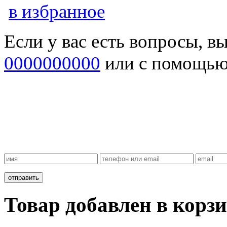
в избранное
Если у вас есть вопросы, в
0000000000
или с помощь
Товар добавлен в корзи