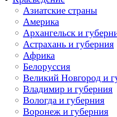
Азиатские страны
Америка
Архангельск и губерн
Астрахань и губерния
Африка
Белоруссия
Великий Новгород и г
Владимир и губерния
Вологда и губерния
Воронеж и губерния