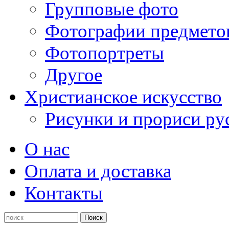
Групповые фото
Фотографии предмето
Фотопортреты
Другое
Христианское искусство
Рисунки и прориси ру
О нас
Оплата и доставка
Контакты