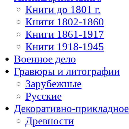
Книги до 1801 г.
Книги 1802-1860
Книги 1861-1917
Книги 1918-1945
Военное дело
Гравюры и литографии
Зарубежные
Русские
Декоративно-прикладное
Древности