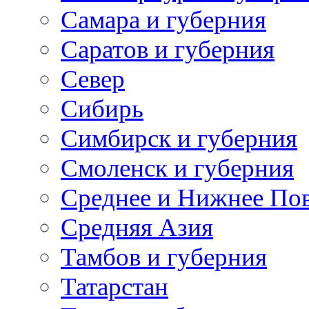
Самара и губерния
Саратов и губерния
Север
Сибирь
Симбирск и губерния
Смоленск и губерния
Среднее и Нижнее По
Средняя Азия
Тамбов и губерния
Татарстан