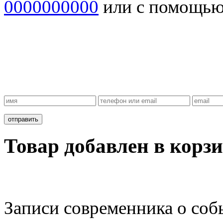
0000000000
или с помощь
Товар добавлен в корзи
Записи современника о соб