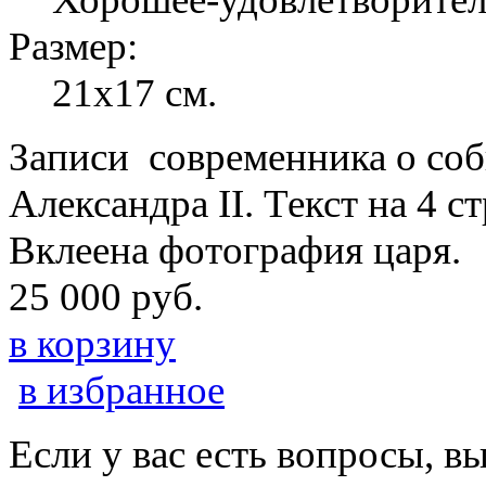
Размер:
21х17 см.
Записи современника о собы
Александра II. Текст на 4 
Вклеена фотография царя.
25 000 руб.
в корзину
в избранное
Если у вас есть вопросы, в