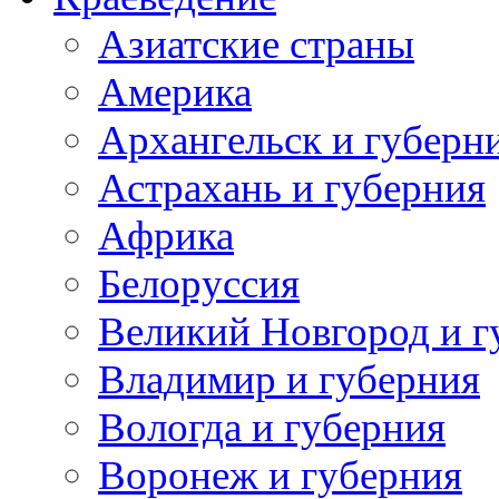
Азиатские страны
Америка
Архангельск и губерн
Астрахань и губерния
Африка
Белоруссия
Великий Новгород и г
Владимир и губерния
Вологда и губерния
Воронеж и губерния