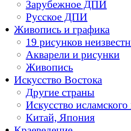
Зарубежное ДПИ
Русское ДПИ
Живопись и графика
19 рисунков неизвест
Акварели и рисунки
Живопись
Искусство Востока
Другие страны
Искусство исламского
Китай, Япония
Краеведение