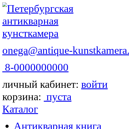
onega@antique-kunstkamera.
8-0000000000
личный кабинет:
войти
корзина:
пуста
Каталог
Антикварная книга