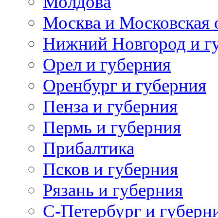
Молдова
Москва и Московская 
Нижний Новгород и г
Орел и губерния
Оренбург и губерния
Пенза и губерния
Пермь и губерния
Прибалтика
Псков и губерния
Рязань и губерния
С-Петербург и губерн