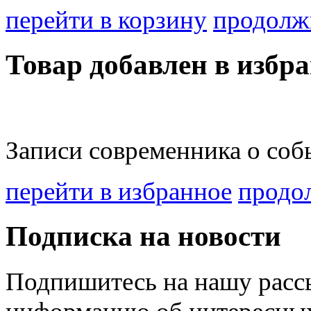
перейти в корзину
продолж
Товар добавлен в избра
Записи современника о соб
перейти в избранное
продо
Подписка на новости
Подпишитесь на нашу рассы