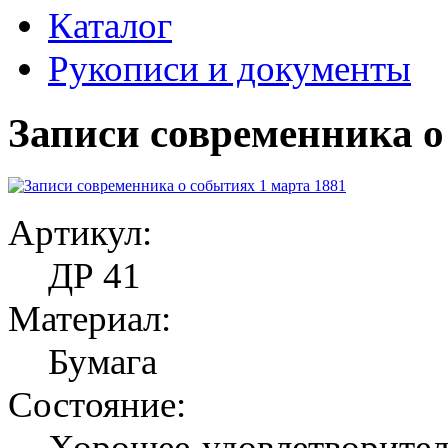
Каталог
Рукописи и документы
Записи современника о
Артикул:
ДР 41
Материал:
Бумага
Состояние:
Хорошее-удовлетворите