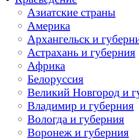
Азиатские страны
Америка
Архангельск и губерн
Астрахань и губерния
Африка
Белоруссия
Великий Новгород и г
Владимир и губерния
Вологда и губерния
Воронеж и губерния