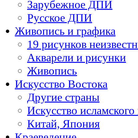
Зарубежное ДПИ
Русское ДПИ
Живопись и графика
19 рисунков неизвест
Акварели и рисунки
Живопись
Искусство Востока
Другие страны
Искусство исламского
Китай, Япония
Краеведение