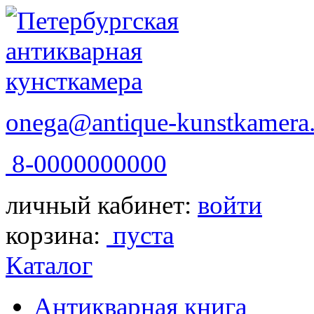
onega@antique-kunstkamera.
8-0000000000
личный кабинет:
войти
корзина:
пуста
Каталог
Антикварная книга