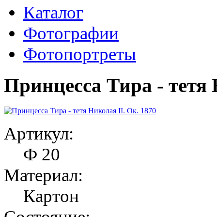
Каталог
Фотографии
Фотопортреты
Принцесса Тира - тетя 
Артикул:
Ф 20
Материал:
Картон
Состояние: