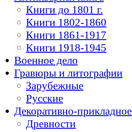
Книги до 1801 г.
Книги 1802-1860
Книги 1861-1917
Книги 1918-1945
Военное дело
Гравюры и литографии
Зарубежные
Русские
Декоративно-прикладное
Древности