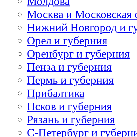
Молдова
Москва и Московская 
Нижний Новгород и г
Орел и губерния
Оренбург и губерния
Пенза и губерния
Пермь и губерния
Прибалтика
Псков и губерния
Рязань и губерния
С-Петербург и губерн