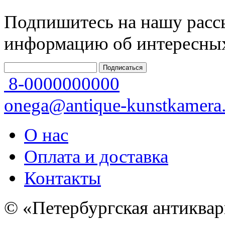
Подпишитесь на нашу рассы
информацию об интересных
8-0000000000
onega@antique-kunstkamera.
О нас
Оплата и доставка
Контакты
© «Петербургская антиквар