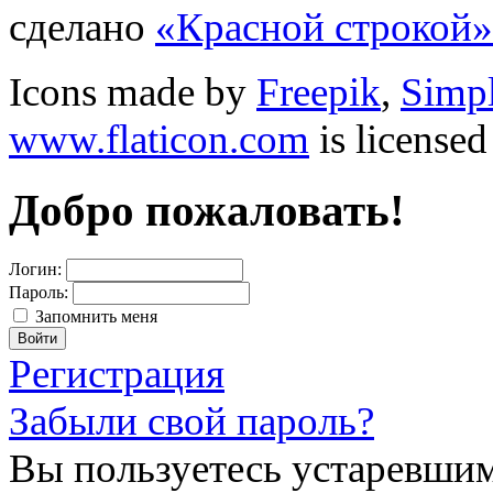
сделано
«Красной строкой»
Icons made by
Freepik
,
Simp
www.flaticon.com
is license
Добро пожаловать!
Логин:
Пароль:
Запомнить меня
Регистрация
Забыли свой пароль?
Вы пользуетесь устаревшим