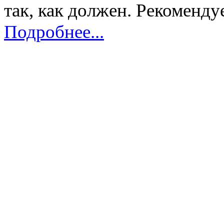
так, как должен. Рекоменду
Подробнее...