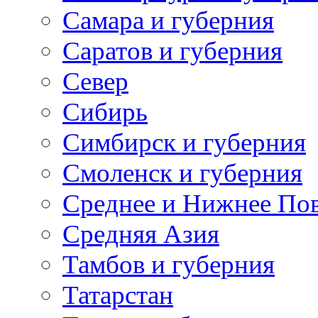
Самара и губерния
Саратов и губерния
Север
Сибирь
Симбирск и губерния
Смоленск и губерния
Среднее и Нижнее По
Средняя Азия
Тамбов и губерния
Татарстан