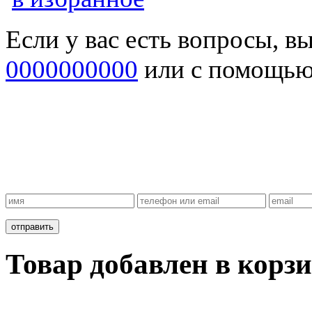
Если у вас есть вопросы, в
0000000000
или с помощь
Товар добавлен в корзи