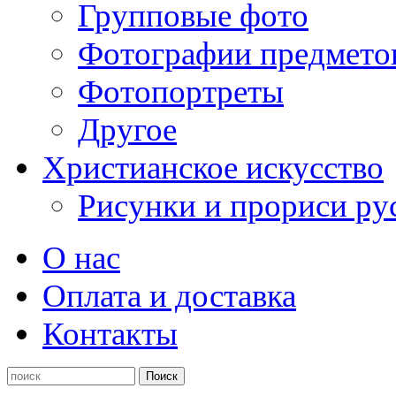
Групповые фото
Фотографии предмето
Фотопортреты
Другое
Христианское искусство
Рисунки и прориси ру
О нас
Оплата и доставка
Контакты