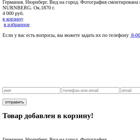
Германия. Нюрнберг. Вид на город. Фотография смонтирован
NURNBERG. Ок.1870 г.
4 000 руб.
в корзину
в избранное
Если у вас есть вопросы, вы можете задать их по телефону
8-0
Товар добавлен в корзину!
Германия. Нюрнберг. Вид на город. Фотография