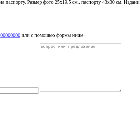
а на паспорту. Размер фото 25х19,5 см., паспорту 43х30 см
000000000
или с помощью формы ниже