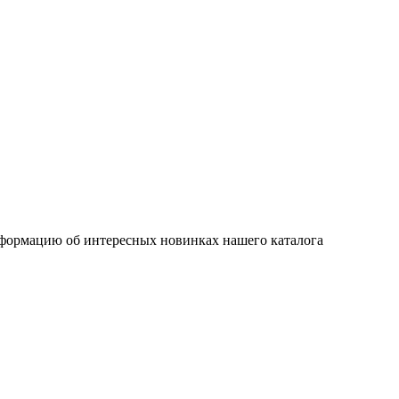
нформацию об интересных новинках нашего каталога