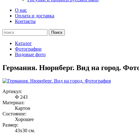
О нас
Оплата и доставка
Контакты
Каталог
Фотографии
Видовые фото
Германия. Нюрнберг. Вид на город. Фо
Артикул:
Ф 243
Материал:
Картон
Состояние:
Хорошее
Размер:
43х30 см.