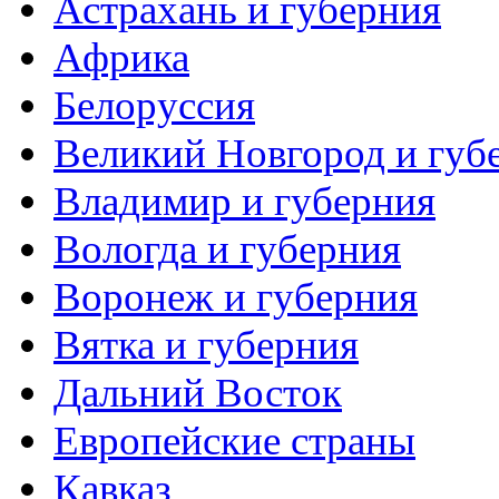
Астрахань и губерния
Африка
Белоруссия
Великий Новгород и губ
Владимир и губерния
Вологда и губерния
Воронеж и губерния
Вятка и губерния
Дальний Восток
Европейские страны
Кавказ