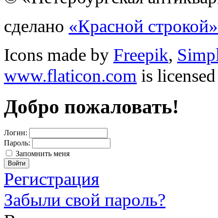
сделано
«Красной строкой»
Icons made by
Freepik
,
Simp
www.flaticon.com
is license
Добро пожаловать!
Логин:
Пароль:
Запомнить меня
Регистрация
Забыли свой пароль?