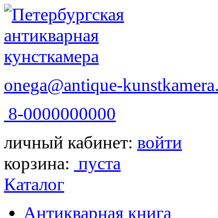
onega@antique-kunstkamera.
8-0000000000
личный кабинет:
войти
корзина:
пуста
Каталог
Антикварная книга