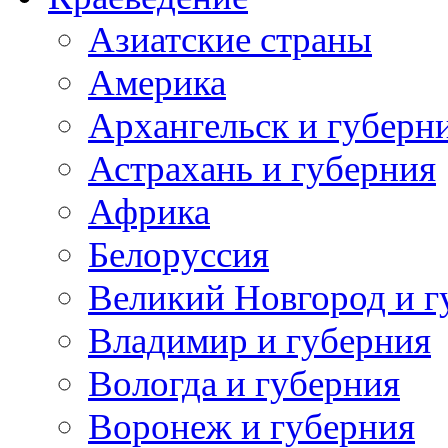
Азиатские страны
Америка
Архангельск и губерн
Астрахань и губерния
Африка
Белоруссия
Великий Новгород и г
Владимир и губерния
Вологда и губерния
Воронеж и губерния