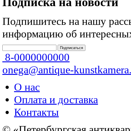
Подписка на новости
Подпишитесь на нашу рассы
информацию об интересных
8-0000000000
onega@antique-kunstkamera.
О нас
Оплата и доставка
Контакты
© «Петербургская антиквар