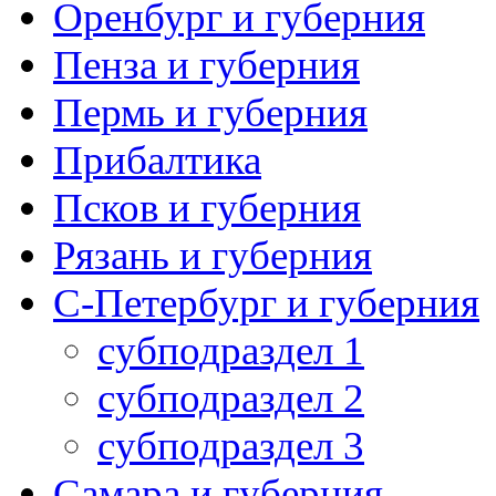
Оренбург и губерния
Пенза и губерния
Пермь и губерния
Прибалтика
Псков и губерния
Рязань и губерния
С-Петербург и губерния
субподраздел 1
субподраздел 2
субподраздел 3
Самара и губерния