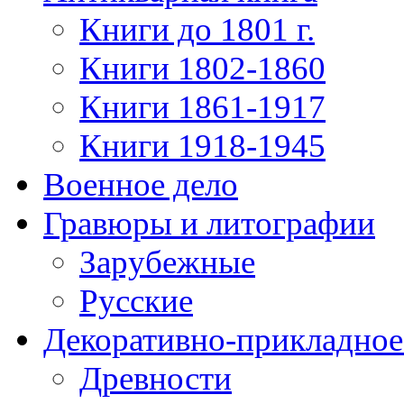
Книги до 1801 г.
Книги 1802-1860
Книги 1861-1917
Книги 1918-1945
Военное дело
Гравюры и литографии
Зарубежные
Русские
Декоративно-прикладное
Древности