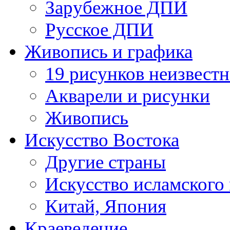
Зарубежное ДПИ
Русское ДПИ
Живопись и графика
19 рисунков неизвест
Акварели и рисунки
Живопись
Искусство Востока
Другие страны
Искусство исламского
Китай, Япония
Краеведение