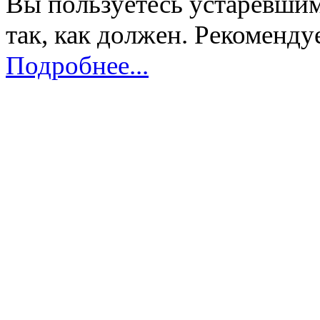
Вы пользуетесь устаревшим
так, как должен. Рекоменду
Подробнее...