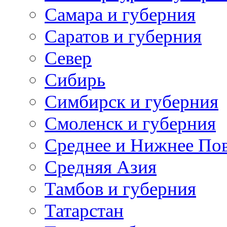
Самара и губерния
Саратов и губерния
Север
Сибирь
Симбирск и губерния
Смоленск и губерния
Среднее и Нижнее По
Средняя Азия
Тамбов и губерния
Татарстан