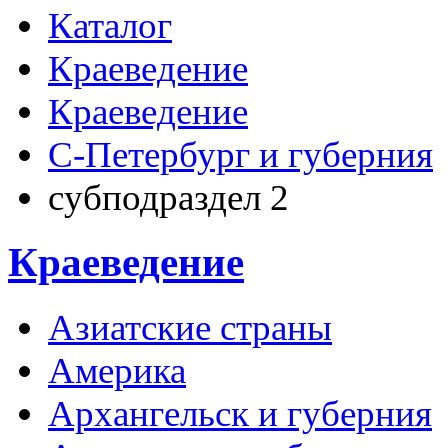
Каталог
Краеведение
Краеведение
С-Петербург и губерния
субподраздел 2
Краеведение
Азиатские страны
Америка
Архангельск и губерния