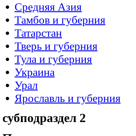
Средняя Азия
Тамбов и губерния
Татарстан
Тверь и губерния
Тула и губерния
Украина
Урал
Ярославль и губерния
субподраздел 2