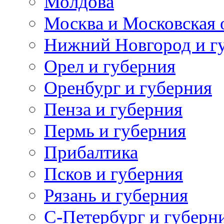
Молдова
Москва и Московская 
Нижний Новгород и г
Орел и губерния
Оренбург и губерния
Пенза и губерния
Пермь и губерния
Прибалтика
Псков и губерния
Рязань и губерния
С-Петербург и губерн