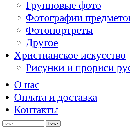
Групповые фото
Фотографии предмето
Фотопортреты
Другое
Христианское искусство
Рисунки и прориси ру
О нас
Оплата и доставка
Контакты